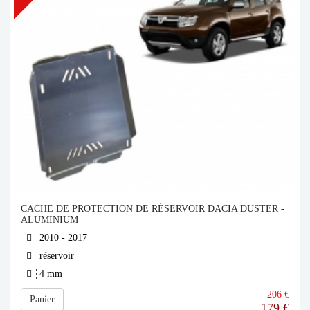
CACHE DE PROTECTION DE RÉSERVOIR DACIA DUSTER -
ALUMINIUM
2010 - 2017
réservoir
4 mm
206 €
Panier
179
€