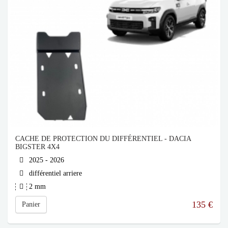
CACHE DE PROTECTION DU DIFFÉRENTIEL - DACIA
BIGSTER 4X4
2025 - 2026
différentiel arriere
2 mm
135
€
Panier