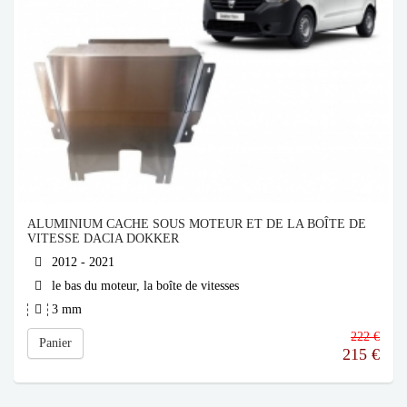
ALUMINIUM CACHE SOUS MOTEUR ET DE LA BOÎTE DE
VITESSE DACIA DOKKER
2012 - 2021
le bas du moteur, la boîte de vitesses
3 mm
222 €
Panier
215
€