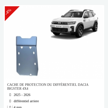
-4%
CACHE DE PROTECTION DU DIFFÉRENTIEL DACIA
BIGSTER 4X4
2025 - 2026
différentiel arriere
4 mm