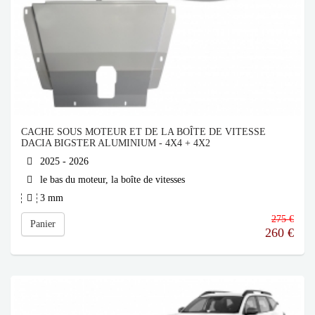
CACHE SOUS MOTEUR ET DE LA BOÎTE DE VITESSE
DACIA BIGSTER ALUMINIUM - 4X4 + 4X2
2025 - 2026
le bas du moteur, la boîte de vitesses
3 mm
275 €
Panier
260
€