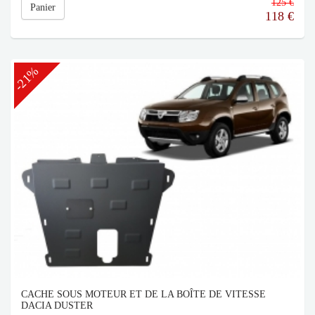
125 €
Panier
118
€
-21%
CACHE SOUS MOTEUR ET DE LA BOÎTE DE VITESSE
DACIA DUSTER