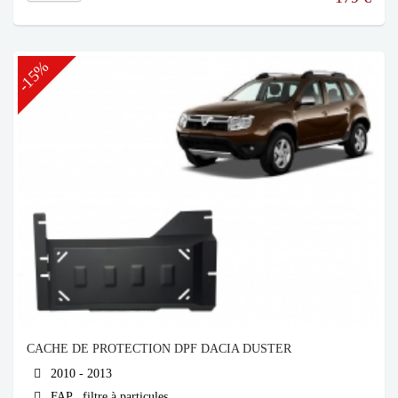
-15%
CACHE DE PROTECTION DPF DACIA DUSTER
2010 - 2013
FAP , filtre à particules