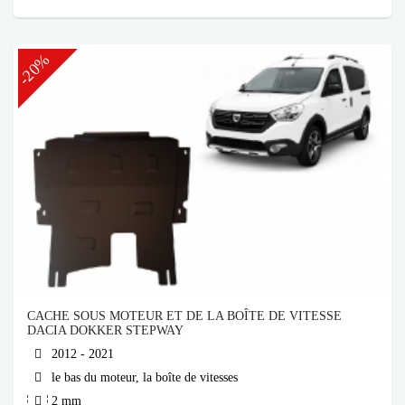
-20%
CACHE SOUS MOTEUR ET DE LA BOÎTE DE VITESSE
DACIA DOKKER STEPWAY
2012 - 2021
le bas du moteur, la boîte de vitesses
2 mm