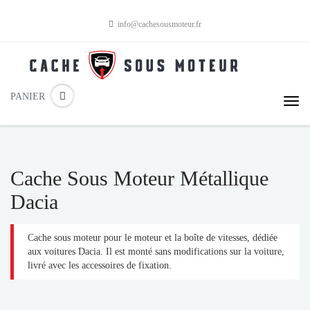
info@cachesousmoteur.fr
PANIER
Cache Sous Moteur Métallique
Dacia
Cache sous moteur pour le moteur et la boîte de vitesses, dédiée
aux voitures Dacia. Il est monté sans modifications sur la voiture,
livré avec les accessoires de fixation.