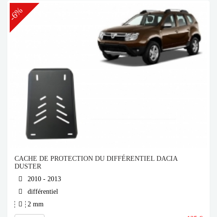
-6%
CACHE DE PROTECTION DU DIFFÉRENTIEL DACIA
DUSTER
2010 - 2013
différentiel
2 mm