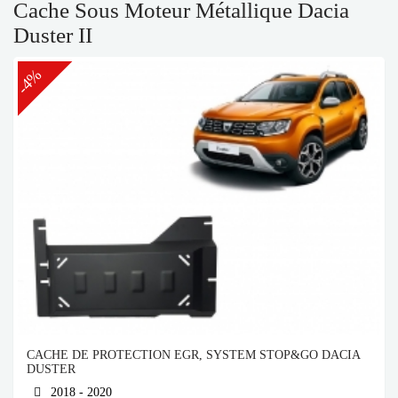
Cache Sous Moteur Métallique Dacia
Duster II
-4%
CACHE DE PROTECTION EGR, SYSTEM STOP&GO DACIA
DUSTER
2018 - 2020