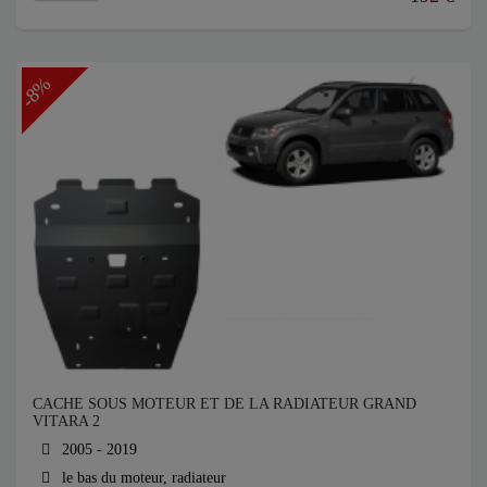
-8%
CACHE SOUS MOTEUR ET DE LA RADIATEUR GRAND
VITARA 2
2005 - 2019
le bas du moteur, radiateur