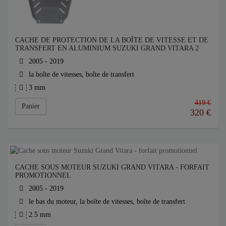
CACHE DE PROTECTION DE LA BOÎTE DE VITESSE ET DE
TRANSFERT EN ALUMINIUM SUZUKI GRAND VITARA 2
2005 - 2019
la boîte de vitesses, boîte de transfert
3 mm
419 €
Panier
320
€
CACHE SOUS MOTEUR SUZUKI GRAND VITARA - FORFAIT
PROMOTIONNEL
2005 - 2019
le bas du moteur, la boîte de vitesses, boîte de transfert
2.5 mm