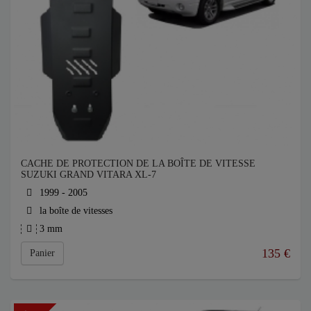
CACHE DE PROTECTION DE LA BOÎTE DE VITESSE
SUZUKI GRAND VITARA XL-7
1999 - 2005
la boîte de vitesses
3 mm
135
€
Panier