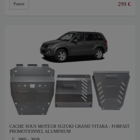
299
€
Panier
CACHE SOUS MOTEUR SUZUKI GRAND VITARA - FORFAIT
PROMOTIONNEL ALUMINIUM
2005 - 2019