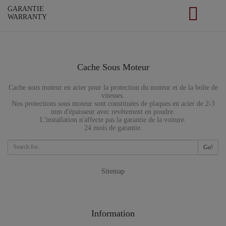
GARANTIE
WARRANTY
Cache Sous Moteur
Cache sous moteur en acier pour la protection du moteur et de la boîte de
vitesses.
Nos protections sous moteur sont constituées de plaques en acier de 2-3
mm d'épaisseur avec revêtement en poudre.
L'installation n'affecte pas la garantie de la voiture.
24 mois de garantie.
Go!
Sitemap
Information