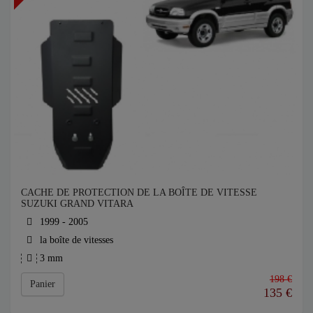
CACHE DE PROTECTION DE LA BOÎTE DE VITESSE
SUZUKI GRAND VITARA
1999 - 2005
la boîte de vitesses
3 mm
198 €
Panier
135
€