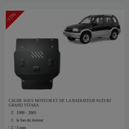
-15%
CACHE SOUS MOTEUR ET DE LA RADIATEUR SUZUKI
GRAND VITARA
1999 - 2005
le bas du moteur
3 mm