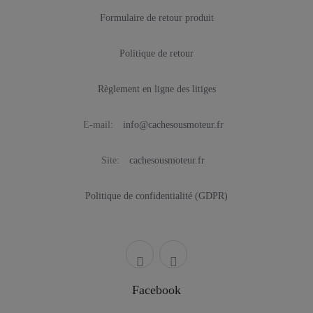
Formulaire de retour produit
Politique de retour
Règlement en ligne des litiges
E-mail:
info@cachesousmoteur.fr
Site:
cachesousmoteur.fr
Politique de confidentialité (GDPR)
Facebook