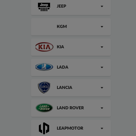
JEEP
KGM
KIA
LADA
LANCIA
LAND ROVER
LEAPMOTOR