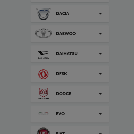
DACIA
DAEWOO
DAIHATSU
DFSK
DODGE
EVO