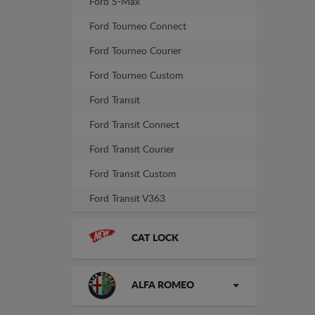
Ford S-Max
Ford Tourneo Connect
Ford Tourneo Courier
Ford Tourneo Custom
Ford Transit
Ford Transit Connect
Ford Transit Courier
Ford Transit Custom
Ford Transit V363
CAT LOCK
ALFA ROMEO