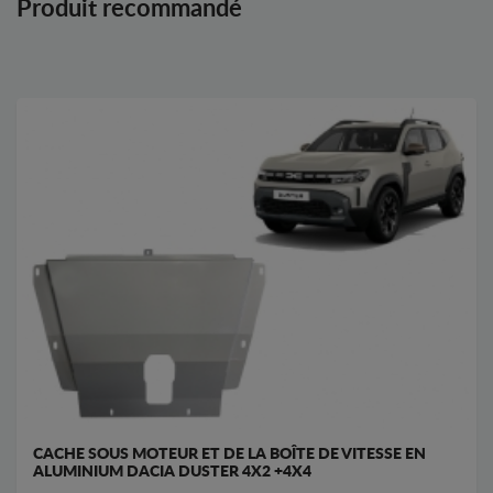
Produit recommandé
CACHE SOUS MOTEUR ET DE LA BOÎTE DE VITESSE EN
ALUMINIUM DACIA DUSTER 4X2 +4X4