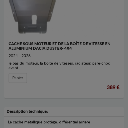
CACHE SOUS MOTEUR ET DE LA BOÎTE DE VITESSE EN
ALUMINIUM DACIA DUSTER- 4X4
2024 - 2026
le bas du moteur, la boîte de vitesses, radiateur, pare-choc
avant
Panier
389 €
Description technique:
Le cache métallique protège: différentiel arriere