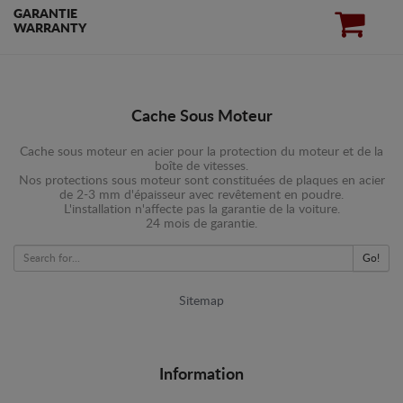
GARANTIE
WARRANTY
Cache Sous Moteur
Cache sous moteur en acier pour la protection du moteur et de la
boîte de vitesses.
Nos protections sous moteur sont constituées de plaques en acier
de 2-3 mm d'épaisseur avec revêtement en poudre.
L'installation n'affecte pas la garantie de la voiture.
24 mois de garantie.
Go!
Sitemap
Information