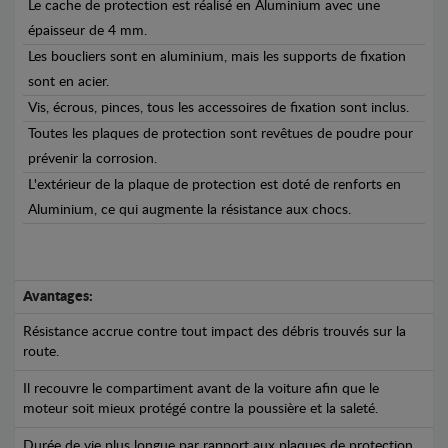
Le cache de protection est réalisé en Aluminium avec une
épaisseur de 4 mm.
Les boucliers sont en aluminium, mais les supports de fixation
sont en acier.
Vis, écrous, pinces, tous les accessoires de fixation sont inclus.
Toutes les plaques de protection sont revêtues de poudre pour
prévenir la corrosion.
L'extérieur de la plaque de protection est doté de renforts en
Aluminium, ce qui augmente la résistance aux chocs.
Avantages:
Résistance accrue contre tout impact des débris trouvés sur la
route.
Il recouvre le compartiment avant de la voiture afin que le
moteur soit mieux protégé contre la poussière et la saleté.
Durée de vie plus longue par rapport aux plaques de protection