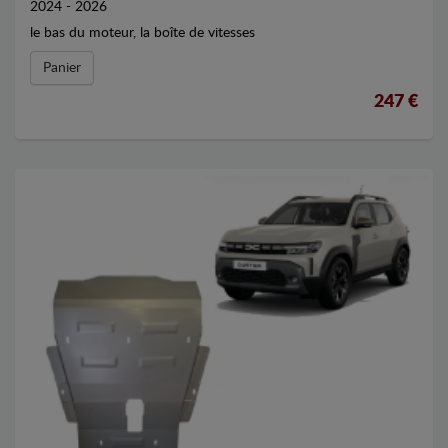
2024 - 2026
le bas du moteur, la boîte de vitesses
Panier
247 €