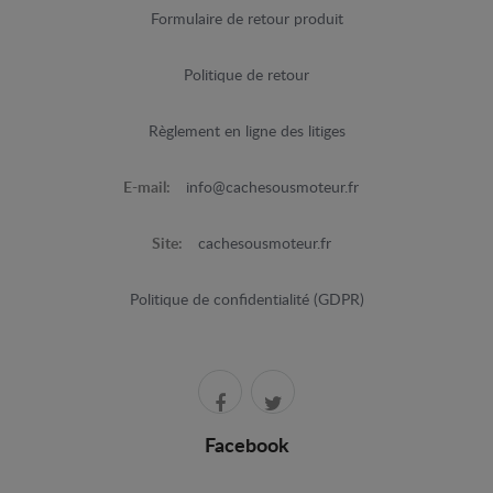
Formulaire de retour produit
Politique de retour
Règlement en ligne des litiges
E-mail:
info@cachesousmoteur.fr
Site:
cachesousmoteur.fr
Politique de confidentialité (GDPR)
Facebook