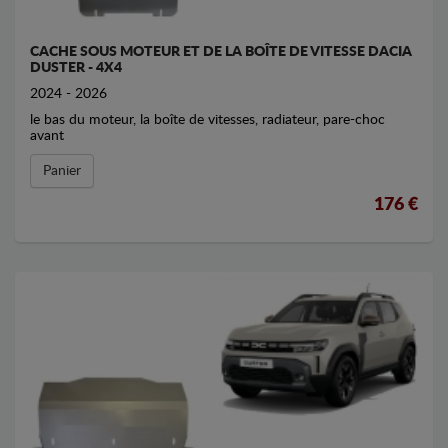
CACHE SOUS MOTEUR ET DE LA BOÎTE DE VITESSE DACIA
DUSTER - 4X4
2024 - 2026
le bas du moteur, la boîte de vitesses, radiateur, pare-choc
avant
Panier
176 €