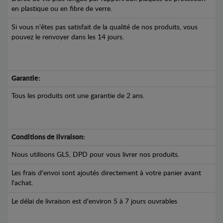
en plastique ou en fibre de verre.
Si vous n'êtes pas satisfait de la qualité de nos produits, vous
pouvez le renvoyer dans les 14 jours.
Garantie:
Tous les produits ont une garantie de 2 ans.
Conditions de livraison:
Nous utilisons GLS, DPD pour vous livrer nos produits.
Les frais d'envoi sont ajoutés directement à votre panier avant
l'achat.
Le délai de livraison est d'environ 5 à 7 jours ouvrables