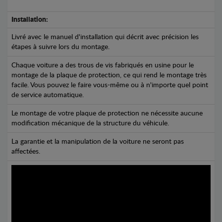
Installation:
Livré avec le manuel d'installation qui décrit avec précision les
étapes à suivre lors du montage.
Chaque voiture a des trous de vis fabriqués en usine pour le
montage de la plaque de protection, ce qui rend le montage très
facile. Vous pouvez le faire vous-même ou à n'importe quel point
de service automatique.
Le montage de votre plaque de protection ne nécessite aucune
modification mécanique de la structure du véhicule.
La garantie et la manipulation de la voiture ne seront pas
affectées.