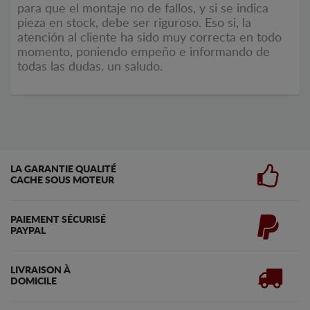
para que el montaje no de fallos, y si se indica
pieza en stock, debe ser riguroso. Eso si, la
atención al cliente ha sido muy correcta en todo
momento, poniendo empeño e informando de
todas las dudas. un saludo.
LA GARANTIE QUALITÉ
CACHE SOUS MOTEUR
PAIEMENT SÉCURISÉ
PAYPAL
LIVRAISON À
DOMICILE