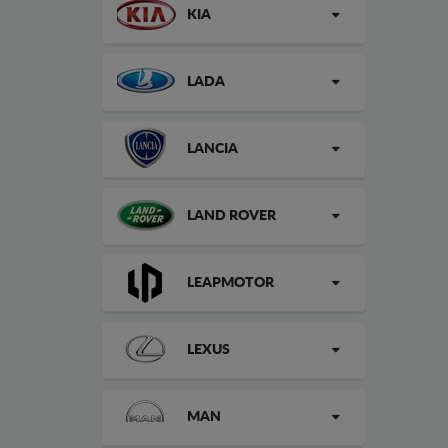
KIA
LADA
LANCIA
LAND ROVER
LEAPMOTOR
LEXUS
MAN