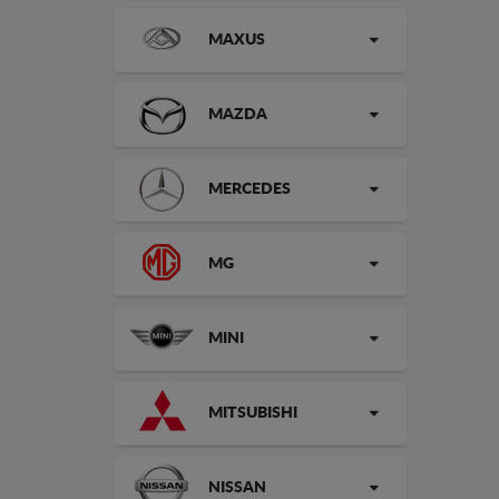
MAXUS
MAZDA
MERCEDES
MG
MINI
MITSUBISHI
NISSAN