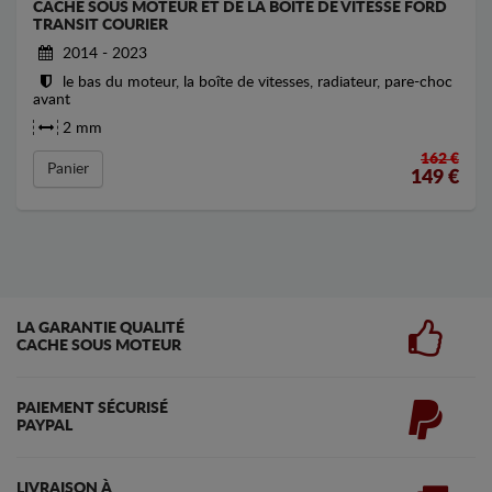
CACHE SOUS MOTEUR ET DE LA BOÎTE DE VITESSE FORD
TRANSIT COURIER
2014 - 2023
le bas du moteur, la boîte de vitesses, radiateur, pare-choc
avant
2 mm
162 €
Panier
149
€
LA GARANTIE QUALITÉ
CACHE SOUS MOTEUR
PAIEMENT SÉCURISÉ
PAYPAL
LIVRAISON À