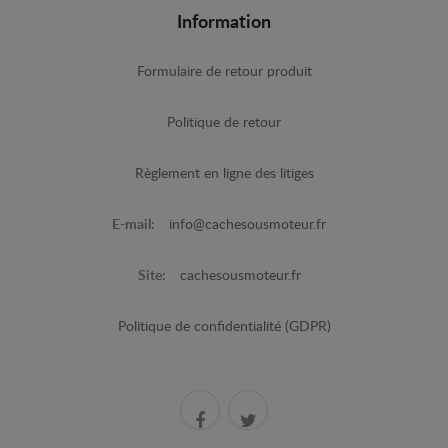
Information
Formulaire de retour produit
Politique de retour
Règlement en ligne des litiges
E-mail:
info@cachesousmoteur.fr
Site:
cachesousmoteur.fr
Politique de confidentialité (GDPR)