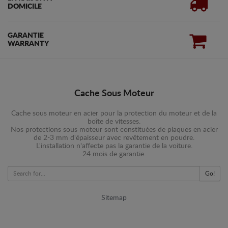
DOMICILE
GARANTIE
WARRANTY
Cache Sous Moteur
Cache sous moteur en acier pour la protection du moteur et de la
boîte de vitesses.
Nos protections sous moteur sont constituées de plaques en acier
de 2-3 mm d'épaisseur avec revêtement en poudre.
L'installation n'affecte pas la garantie de la voiture.
24 mois de garantie.
Go!
Sitemap