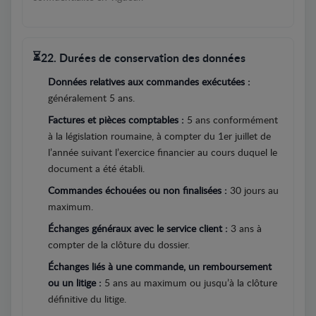
22. Durées de conservation des données
Données relatives aux commandes exécutées :
généralement 5 ans.
Factures et pièces comptables :
5 ans conformément
à la législation roumaine, à compter du 1er juillet de
l’année suivant l’exercice financier au cours duquel le
document a été établi.
Commandes échouées ou non finalisées :
30 jours au
maximum.
Échanges généraux avec le service client :
3 ans à
compter de la clôture du dossier.
Échanges liés à une commande, un remboursement
ou un litige :
5 ans au maximum ou jusqu’à la clôture
définitive du litige.