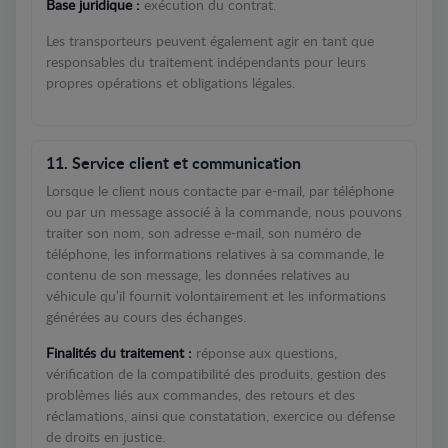
Base juridique :
exécution du contrat.
Les transporteurs peuvent également agir en tant que
responsables du traitement indépendants pour leurs
propres opérations et obligations légales.
11. Service client et communication
Lorsque le client nous contacte par e-mail, par téléphone
ou par un message associé à la commande, nous pouvons
traiter son nom, son adresse e-mail, son numéro de
téléphone, les informations relatives à sa commande, le
contenu de son message, les données relatives au
véhicule qu’il fournit volontairement et les informations
générées au cours des échanges.
Finalités du traitement :
réponse aux questions,
vérification de la compatibilité des produits, gestion des
problèmes liés aux commandes, des retours et des
réclamations, ainsi que constatation, exercice ou défense
de droits en justice.