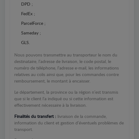
DPD ;
FedEx ;
ParcelForce ;
Sameday ;
GLS.
Nous pouvons transmettre au transporteur le nom du
destinataire, l’adresse de livraison, le code postal, le
numéro de téléphone, l’adresse e-mail, les informations
relatives au colis ainsi que, pour les commandes contre
remboursement, le montant à encaisser.
Le département, la province ou la région n’est transmis
que si le client l’a indiqué ou si cette information est
effectivement nécessaire à la livraison.
Finalités du transfert :
livraison de la commande,
information du client et gestion d’éventuels problèmes de
transport.