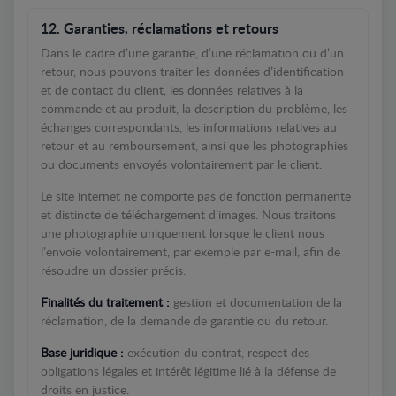
12. Garanties, réclamations et retours
Dans le cadre d’une garantie, d’une réclamation ou d’un
retour, nous pouvons traiter les données d’identification
et de contact du client, les données relatives à la
commande et au produit, la description du problème, les
échanges correspondants, les informations relatives au
retour et au remboursement, ainsi que les photographies
ou documents envoyés volontairement par le client.
Le site internet ne comporte pas de fonction permanente
et distincte de téléchargement d’images. Nous traitons
une photographie uniquement lorsque le client nous
l’envoie volontairement, par exemple par e-mail, afin de
résoudre un dossier précis.
Finalités du traitement :
gestion et documentation de la
réclamation, de la demande de garantie ou du retour.
Base juridique :
exécution du contrat, respect des
obligations légales et intérêt légitime lié à la défense de
droits en justice.