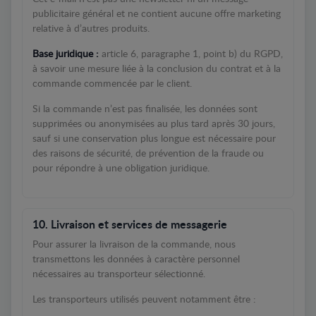
publicitaire général et ne contient aucune offre marketing
relative à d’autres produits.
Base juridique :
article 6, paragraphe 1, point b) du RGPD,
à savoir une mesure liée à la conclusion du contrat et à la
commande commencée par le client.
Si la commande n’est pas finalisée, les données sont
supprimées ou anonymisées au plus tard après 30 jours,
sauf si une conservation plus longue est nécessaire pour
des raisons de sécurité, de prévention de la fraude ou
pour répondre à une obligation juridique.
10. Livraison et services de messagerie
Pour assurer la livraison de la commande, nous
transmettons les données à caractère personnel
nécessaires au transporteur sélectionné.
Les transporteurs utilisés peuvent notamment être :