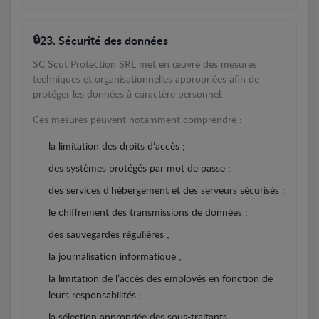
23. Sécurité des données
SC Scut Protection SRL met en œuvre des mesures
techniques et organisationnelles appropriées afin de
protéger les données à caractère personnel.
Ces mesures peuvent notamment comprendre :
la limitation des droits d’accès ;
des systèmes protégés par mot de passe ;
des services d’hébergement et des serveurs sécurisés ;
le chiffrement des transmissions de données ;
des sauvegardes régulières ;
la journalisation informatique ;
la limitation de l’accès des employés en fonction de
leurs responsabilités ;
la sélection appropriée des sous-traitants.