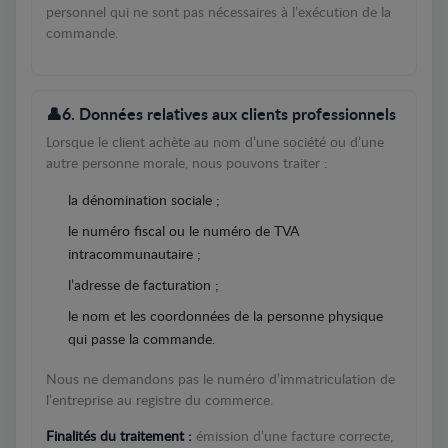
personnel qui ne sont pas nécessaires à l’exécution de la
commande.
6. Données relatives aux clients professionnels
Lorsque le client achète au nom d’une société ou d’une
autre personne morale, nous pouvons traiter :
la dénomination sociale ;
le numéro fiscal ou le numéro de TVA
intracommunautaire ;
l’adresse de facturation ;
le nom et les coordonnées de la personne physique
qui passe la commande.
Nous ne demandons pas le numéro d’immatriculation de
l’entreprise au registre du commerce.
Finalités du traitement :
émission d’une facture correcte,