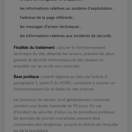
les informations relatives au système d’exploitation ;
l’adresse de la page référente ;
les messages d’erreur techniques ;
les informations relatives aux incidents de sécurité.
Finalités du traitement :
assurer le fonctionnement
technique du site, détecter les erreurs, prévenir les abus,
garantir la sécurité informatique et des réseaux et
enquêter sur les accès non autorisés.
Base juridique :
intérêt légitime au sens de l’article 6,
paragraphe 1, point f) du RGPD, consistant à assurer un
fonctionnement sûr et fiable du site internet.
Les journaux de serveur sont généralement conservés
pendant une durée maximale de 90 jours. En cas
d’incident de sécurité, d’abus ou de procédure juridique,
les données de journal concernées peuvent être
conservées plus longtemps, jusqu’à la clôture de l’enquête
ou de la procédure.