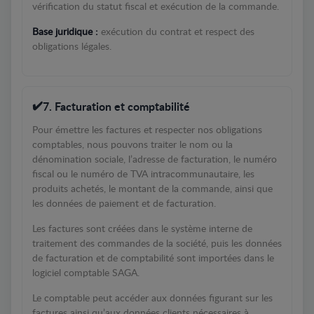
vérification du statut fiscal et exécution de la commande.
Base juridique :
exécution du contrat et respect des
obligations légales.
7. Facturation et comptabilité
Pour émettre les factures et respecter nos obligations
comptables, nous pouvons traiter le nom ou la
dénomination sociale, l’adresse de facturation, le numéro
fiscal ou le numéro de TVA intracommunautaire, les
produits achetés, le montant de la commande, ainsi que
les données de paiement et de facturation.
Les factures sont créées dans le système interne de
traitement des commandes de la société, puis les données
de facturation et de comptabilité sont importées dans le
logiciel comptable SAGA.
Le comptable peut accéder aux données figurant sur les
factures ainsi qu’aux données clients nécessaires à