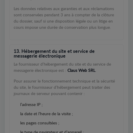
Les données relatives aux garanties et aux réclamations
sont conservées pendant 3 ans à compter de la clôture
du dossier, sauf si une disposition légale ou un litige en
cours impose une durée de conservation plus longue.
13. Hébergement du site et service de
messagerie électronique
Le fournisseur d’hébergement du site et du service de
messagerie électronique est :
Claus Web SRL
.
Pour assurer le fonctionnement technique et la sécurité
du site, le fournisseur d’hébergement peut traiter des
journaux de serveur pouvant contenir :
l’adresse IP ;
la date et l’heure de la visite ;
les pages consultées ;
le type de navigateur et d’appareil ;