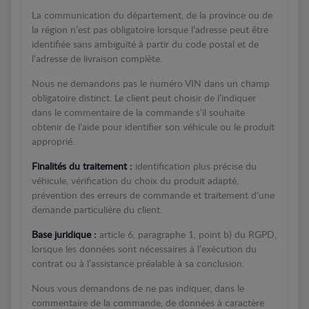
La communication du département, de la province ou de
la région n’est pas obligatoire lorsque l’adresse peut être
identifiée sans ambiguïté à partir du code postal et de
l’adresse de livraison complète.
Nous ne demandons pas le numéro VIN dans un champ
obligatoire distinct. Le client peut choisir de l’indiquer
dans le commentaire de la commande s’il souhaite
obtenir de l’aide pour identifier son véhicule ou le produit
approprié.
Finalités du traitement :
identification plus précise du
véhicule, vérification du choix du produit adapté,
prévention des erreurs de commande et traitement d’une
demande particulière du client.
Base juridique :
article 6, paragraphe 1, point b) du RGPD,
lorsque les données sont nécessaires à l’exécution du
contrat ou à l’assistance préalable à sa conclusion.
Nous vous demandons de ne pas indiquer, dans le
commentaire de la commande, de données à caractère