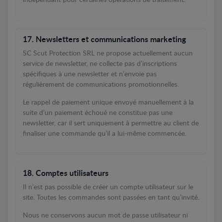
indépendant pour certaines opérations de traitement.
17. Newsletters et communications marketing
SC Scut Protection SRL ne propose actuellement aucun
service de newsletter, ne collecte pas d’inscriptions
spécifiques à une newsletter et n’envoie pas
régulièrement de communications promotionnelles.
Le rappel de paiement unique envoyé manuellement à la
suite d’un paiement échoué ne constitue pas une
newsletter, car il sert uniquement à permettre au client de
finaliser une commande qu’il a lui-même commencée.
18. Comptes utilisateurs
Il n’est pas possible de créer un compte utilisateur sur le
site. Toutes les commandes sont passées en tant qu’invité.
Nous ne conservons aucun mot de passe utilisateur ni