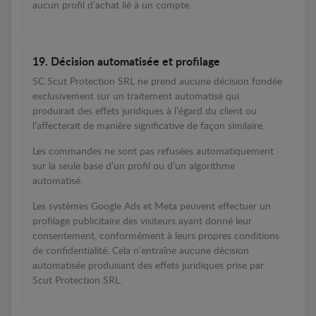
aucun profil d’achat lié à un compte.
19. Décision automatisée et profilage
SC Scut Protection SRL ne prend aucune décision fondée
exclusivement sur un traitement automatisé qui
produirait des effets juridiques à l’égard du client ou
l’affecterait de manière significative de façon similaire.
Les commandes ne sont pas refusées automatiquement
sur la seule base d’un profil ou d’un algorithme
automatisé.
Les systèmes Google Ads et Meta peuvent effectuer un
profilage publicitaire des visiteurs ayant donné leur
consentement, conformément à leurs propres conditions
de confidentialité. Cela n’entraîne aucune décision
automatisée produisant des effets juridiques prise par
Scut Protection SRL.