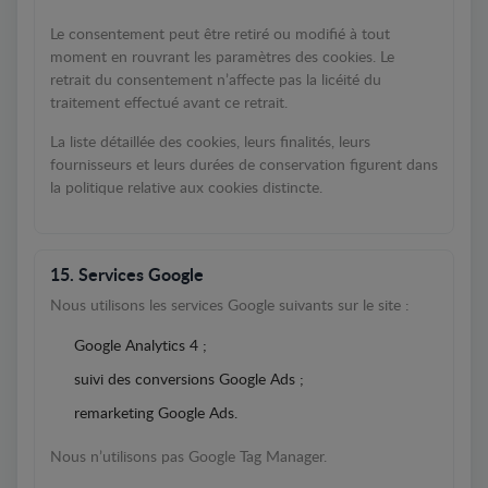
Le consentement peut être retiré ou modifié à tout
moment en rouvrant les paramètres des cookies. Le
retrait du consentement n’affecte pas la licéité du
traitement effectué avant ce retrait.
La liste détaillée des cookies, leurs finalités, leurs
fournisseurs et leurs durées de conservation figurent dans
la politique relative aux cookies distincte.
15. Services Google
Nous utilisons les services Google suivants sur le site :
Google Analytics 4 ;
suivi des conversions Google Ads ;
remarketing Google Ads.
Nous n’utilisons pas Google Tag Manager.