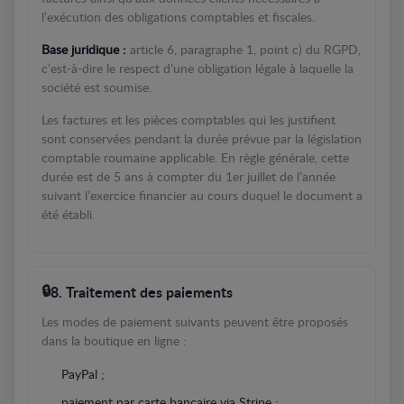
l’exécution des obligations comptables et fiscales.
Base juridique :
article 6, paragraphe 1, point c) du RGPD,
c’est-à-dire le respect d’une obligation légale à laquelle la
société est soumise.
Les factures et les pièces comptables qui les justifient
sont conservées pendant la durée prévue par la législation
comptable roumaine applicable. En règle générale, cette
durée est de 5 ans à compter du 1er juillet de l’année
suivant l’exercice financier au cours duquel le document a
été établi.
8. Traitement des paiements
Les modes de paiement suivants peuvent être proposés
dans la boutique en ligne :
PayPal ;
paiement par carte bancaire via Stripe ;