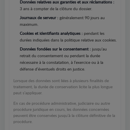
Données relatives aux garanties et aux réclamations :
3 ans à compter de la clôture du dossier.
Journaux de serveur :
généralement 90 jours au
maximum.
Cookies et identifiants analytiques :
pendant les
durées indiquées dans la politique relative aux cookies.
Données fondées sur le consentement :
jusqu’au
retrait du consentement ou pendant la durée
nécessaire à la constatation, à l’exercice ou à la
défense d’éventuels droits en justice.
Lorsque des données sont liées à plusieurs finalités de
traitement, la durée de conservation licite la plus longue
peut s’appliquer.
En cas de procédure administrative, judiciaire ou autre
procédure juridique en cours, les données concernées
peuvent être conservées jusqu’à la clôture définitive de la
procédure.