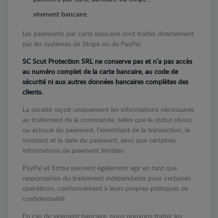
virement bancaire.
Les paiements par carte bancaire sont traités directement
par les systèmes de Stripe ou de PayPal.
SC Scut Protection SRL ne conserve pas et n’a pas accès
au numéro complet de la carte bancaire, au code de
sécurité ni aux autres données bancaires complètes des
clients.
La société reçoit uniquement les informations nécessaires
au traitement de la commande, telles que le statut réussi
ou échoué du paiement, l’identifiant de la transaction, le
montant et la date du paiement, ainsi que certaines
informations de paiement limitées.
PayPal et Stripe peuvent également agir en tant que
responsables du traitement indépendants pour certaines
opérations, conformément à leurs propres politiques de
confidentialité.
En cas de virement bancaire, nous pouvons traiter les