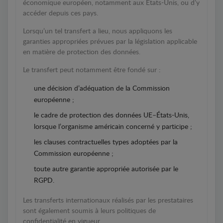
économique européen, notamment aux États-Unis, ou d’y
accéder depuis ces pays.
Lorsqu’un tel transfert a lieu, nous appliquons les
garanties appropriées prévues par la législation applicable
en matière de protection des données.
Le transfert peut notamment être fondé sur :
une décision d’adéquation de la Commission
européenne ;
le cadre de protection des données UE–États-Unis,
lorsque l’organisme américain concerné y participe ;
les clauses contractuelles types adoptées par la
Commission européenne ;
toute autre garantie appropriée autorisée par le
RGPD.
Les transferts internationaux réalisés par les prestataires
sont également soumis à leurs politiques de
confidentialité en vigueur.