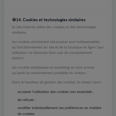
14. Cookies et technologies similaires
Le site internet utilise des cookies et des technologies
similaires.
Les cookies strictement nécessaires sont indispensables
au fonctionnement du site et de la boutique en ligne. Leur
utilisation ne nécessite donc pas de consentement
distinct.
Les cookies analytiques et marketing ne sont activés
qu’après le consentement préalable du visiteur.
Dans le bandeau de gestion des cookies, le visiteur peut :
accepter l’utilisation des cookies non essentiels ;
les refuser ;
modifier individuellement ses préférences en matière
de cookies.