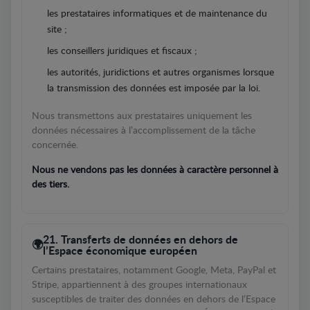
les prestataires informatiques et de maintenance du
site ;
les conseillers juridiques et fiscaux ;
les autorités, juridictions et autres organismes lorsque
la transmission des données est imposée par la loi.
Nous transmettons aux prestataires uniquement les
données nécessaires à l’accomplissement de la tâche
concernée.
Nous ne vendons pas les données à caractère personnel à
des tiers.
21. Transferts de données en dehors de
l’Espace économique européen
Certains prestataires, notamment Google, Meta, PayPal et
Stripe, appartiennent à des groupes internationaux
susceptibles de traiter des données en dehors de l’Espace