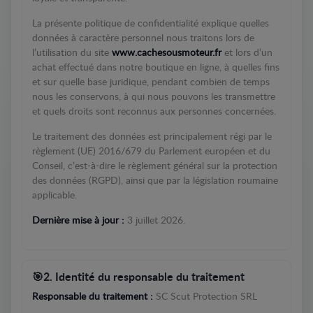
La présente politique de confidentialité explique quelles
données à caractère personnel nous traitons lors de
l’utilisation du site
www.cachesousmoteur.fr
et lors d’un
achat effectué dans notre boutique en ligne, à quelles fins
et sur quelle base juridique, pendant combien de temps
nous les conservons, à qui nous pouvons les transmettre
et quels droits sont reconnus aux personnes concernées.
Le traitement des données est principalement régi par le
règlement (UE) 2016/679 du Parlement européen et du
Conseil, c’est-à-dire le règlement général sur la protection
des données (RGPD), ainsi que par la législation roumaine
applicable.
Dernière mise à jour :
3 juillet 2026.
2. Identité du responsable du traitement
Responsable du traitement :
SC Scut Protection SRL