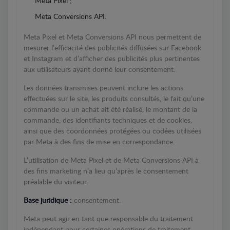
Meta Pixel ;
Meta Conversions API.
Meta Pixel et Meta Conversions API nous permettent de
mesurer l’efficacité des publicités diffusées sur Facebook
et Instagram et d’afficher des publicités plus pertinentes
aux utilisateurs ayant donné leur consentement.
Les données transmises peuvent inclure les actions
effectuées sur le site, les produits consultés, le fait qu’une
commande ou un achat ait été réalisé, le montant de la
commande, des identifiants techniques et de cookies,
ainsi que des coordonnées protégées ou codées utilisées
par Meta à des fins de mise en correspondance.
L’utilisation de Meta Pixel et de Meta Conversions API à
des fins marketing n’a lieu qu’après le consentement
préalable du visiteur.
Base juridique :
consentement.
Meta peut agir en tant que responsable du traitement