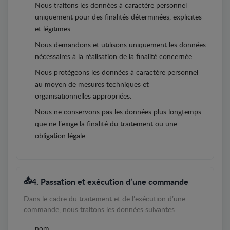
Nous traitons les données à caractère personnel
uniquement pour des finalités déterminées, explicites
et légitimes.
Nous demandons et utilisons uniquement les données
nécessaires à la réalisation de la finalité concernée.
Nous protégeons les données à caractère personnel
au moyen de mesures techniques et
organisationnelles appropriées.
Nous ne conservons pas les données plus longtemps
que ne l’exige la finalité du traitement ou une
obligation légale.
4. Passation et exécution d’une commande
Dans le cadre du traitement et de l’exécution d’une
commande, nous traitons les données suivantes :
nom ;