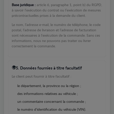
Base juridique :
article 6, paragraphe 1, point b) du RGPD,
à savoir l’exécution du contrat ou l’exécution de mesures
précontractuelles prises à la demande du client.
Le nom, l’adresse e-mail, le numéro de téléphone, le code
postal, l’adresse de livraison et l’adresse de facturation
sont nécessaires à l’exécution de la commande. Sans ces
informations, nous ne pouvons pas traiter ou livrer
correctement la commande.
5. Données fournies à titre facultatif
Le client peut fournir à titre facultatif :
le département, la province ou la région ;
des informations relatives au véhicule ;
un commentaire concernant la commande ;
le numéro d’identification du véhicule (VIN).