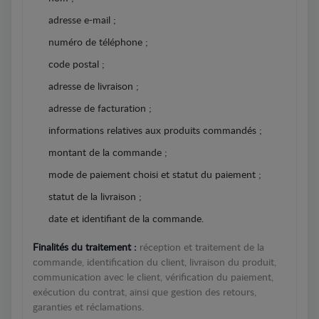
adresse e-mail ;
numéro de téléphone ;
code postal ;
adresse de livraison ;
adresse de facturation ;
informations relatives aux produits commandés ;
montant de la commande ;
mode de paiement choisi et statut du paiement ;
statut de la livraison ;
date et identifiant de la commande.
Finalités du traitement :
réception et traitement de la
commande, identification du client, livraison du produit,
communication avec le client, vérification du paiement,
exécution du contrat, ainsi que gestion des retours,
garanties et réclamations.