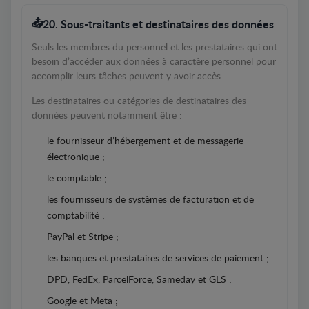
20. Sous-traitants et destinataires des données
Seuls les membres du personnel et les prestataires qui ont
besoin d’accéder aux données à caractère personnel pour
accomplir leurs tâches peuvent y avoir accès.
Les destinataires ou catégories de destinataires des
données peuvent notamment être :
le fournisseur d’hébergement et de messagerie
électronique ;
le comptable ;
les fournisseurs de systèmes de facturation et de
comptabilité ;
PayPal et Stripe ;
les banques et prestataires de services de paiement ;
DPD, FedEx, ParcelForce, Sameday et GLS ;
Google et Meta ;