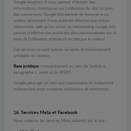
Google Analytics 4 nous permet d’obtenir des
informations statistiques sur l’utilisation du site. Le suivi
des conversions Google Ads permet de mesurer si un
visiteur provenant d’une publicité effectue une action
déterminée, telle qu’un achat. Le remarketing Google Ads
permet d’afficher des publicités plus personnalisées sur la
base de l’utilisation antérieure du site par le visiteur.
Ces services ne sont activés qu’après le consentement
préalable du visiteur.
Base juridique :
consentement au sens de l’article 6,
paragraphe 1, point a) du RGPD.
Google peut agir en tant que responsable du traitement
indépendant pour certaines opérations de traitement.
16. Services Meta et Facebook
Nous utilisons les services Meta suivants sur le site :