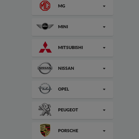
MG
MINI
MITSUBISHI
NISSAN
OPEL
PEUGEOT
PORSCHE