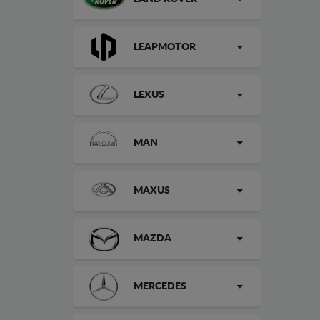
LEAPMOTOR
LEXUS
MAN
MAXUS
MAZDA
MERCEDES