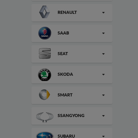
RENAULT
SAAB
SEAT
SKODA
SMART
SSANGYONG
SUBARU