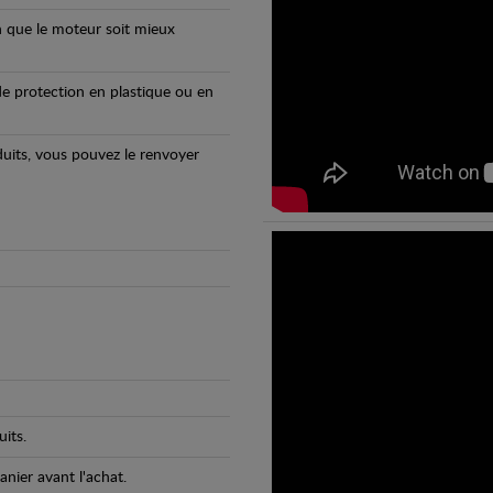
n que le moteur soit mieux
e protection en plastique ou en
oduits, vous pouvez le renvoyer
its.
anier avant l'achat.