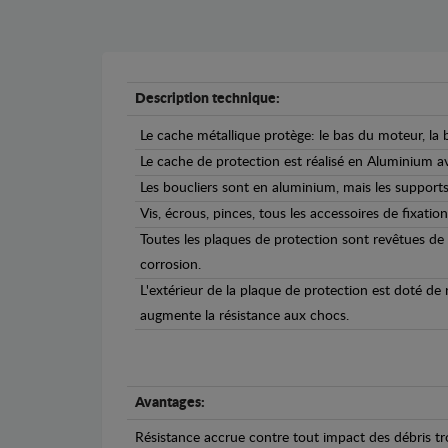
Description technique:
Le cache métallique protège: le bas du moteur, la b
Le cache de protection est réalisé en Aluminium 
Les boucliers sont en aluminium, mais les supports 
Vis, écrous, pinces, tous les accessoires de fixation
Toutes les plaques de protection sont revêtues de
corrosion.
L'extérieur de la plaque de protection est doté de
augmente la résistance aux chocs.
Avantages:
Résistance accrue contre tout impact des débris tro