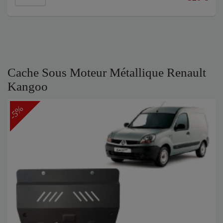
Cache Sous Moteur Métallique Renault
Kangoo
-5%