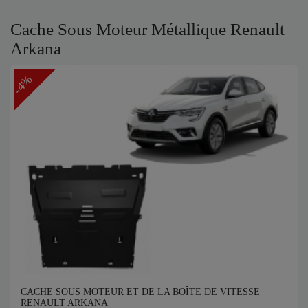
Cache Sous Moteur Métallique Renault
Arkana
-4%
CACHE SOUS MOTEUR ET DE LA BOÎTE DE VITESSE
RENAULT ARKANA