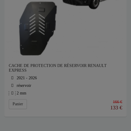
CACHE DE PROTECTION DE RÉSERVOIR RENAULT
EXPRESS
2021 - 2026
réservoir
2 mm
166 €
Panier
133
€