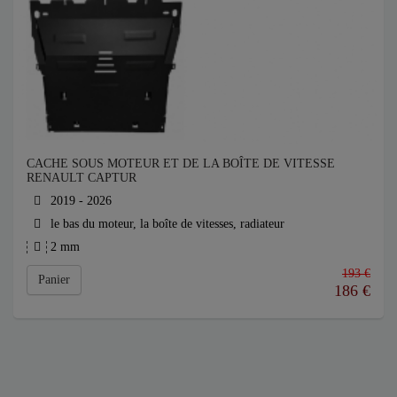
CACHE SOUS MOTEUR ET DE LA BOÎTE DE VITESSE
RENAULT CAPTUR
2019 - 2026
le bas du moteur, la boîte de vitesses, radiateur
2 mm
193 €
Panier
186
€