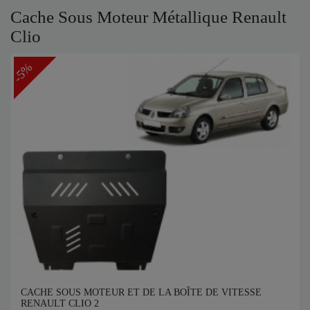
Cache Sous Moteur Métallique Renault
Clio
-5%
CACHE SOUS MOTEUR ET DE LA BOÎTE DE VITESSE
RENAULT CLIO 2