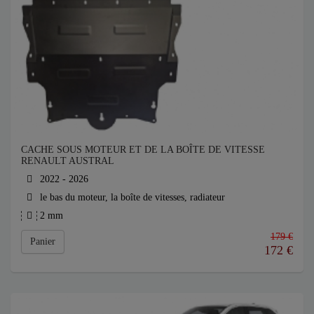
CACHE SOUS MOTEUR ET DE LA BOÎTE DE VITESSE
RENAULT AUSTRAL
2022 - 2026
le bas du moteur, la boîte de vitesses, radiateur
2 mm
179 €
Panier
172
€