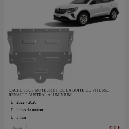
CACHE SOUS MOTEUR ET DE LA BOÎTE DE VITESSE
RENAULT AUSTRAL ALUMINIUM
2022 - 2026
le bas du moteur
3 mm
320
€
Panier