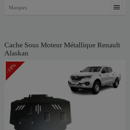
Marques
Marque
Cache Sous Moteur Métallique Renault
Alaskan
-18%