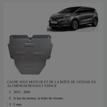
CACHE SOUS MOTEUR ET DE LA BOÎTE DE VITESSE EN
ALUMINIUM RENAULT ESPACE
2015 - 2026
le bas du moteur, la boîte de vitesses
3 mm