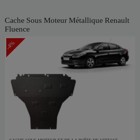
Cache Sous Moteur Métallique Renault
Fluence
-4%