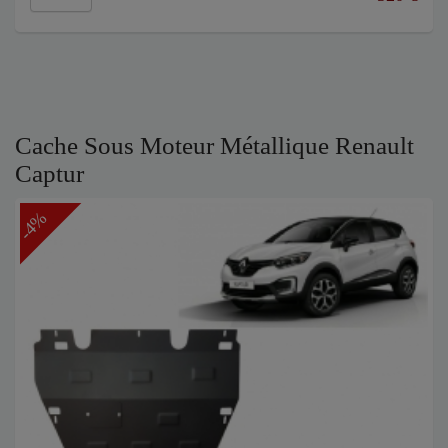
Cache Sous Moteur Métallique Renault
Captur
-4%