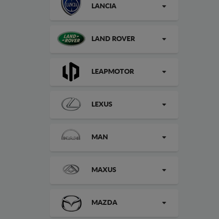
LANCIA
LAND ROVER
LEAPMOTOR
LEXUS
MAN
MAXUS
MAZDA