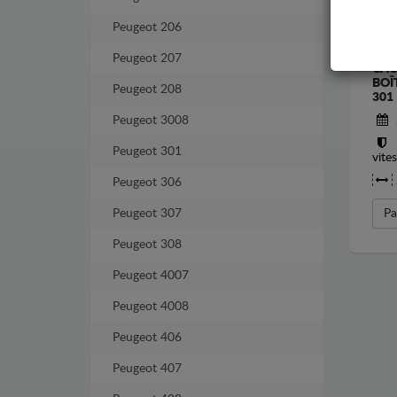
Peugeot 206
Peugeot 207
CAC
BOÎ
Peugeot 208
301
Peugeot 3008
Peugeot 301
vite
Peugeot 306
Peugeot 307
Pa
Peugeot 308
Peugeot 4007
Peugeot 4008
Peugeot 406
Peugeot 407