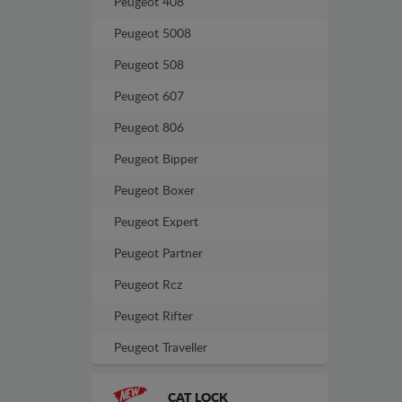
Peugeot 408
Peugeot 5008
Peugeot 508
Peugeot 607
Peugeot 806
Peugeot Bipper
Peugeot Boxer
Peugeot Expert
Peugeot Partner
Peugeot Rcz
Peugeot Rifter
Peugeot Traveller
CAT LOCK