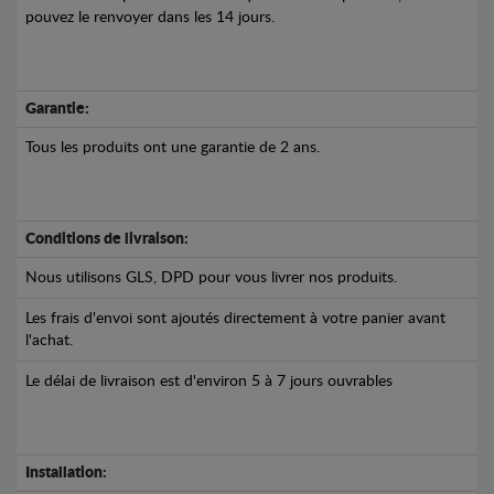
pouvez le renvoyer dans les 14 jours.
Garantie:
Tous les produits ont une garantie de 2 ans.
Conditions de livraison:
Nous utilisons GLS, DPD pour vous livrer nos produits.
Les frais d'envoi sont ajoutés directement à votre panier avant
l'achat.
Le délai de livraison est d'environ 5 à 7 jours ouvrables
Installation: