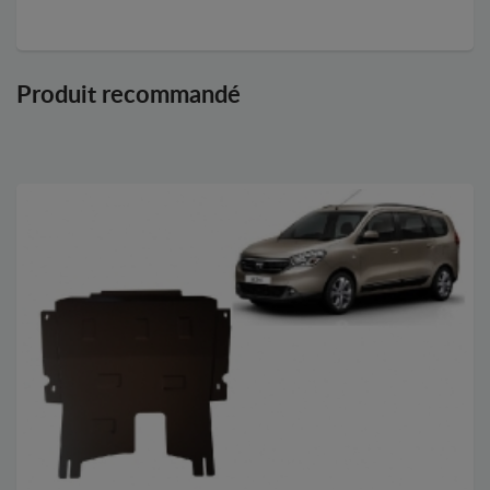
Produit recommandé