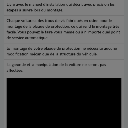
Livré avec le manuel d'installation qui décrit avec précision les
étapes à suivre lors du montage.
Chaque voiture a des trous de vis fabriqués en usine pour le
montage de la plaque de protection, ce qui rend le montage très
facile. Vous pouvez le faire vous-même ou à n'importe quel point
de service automatique.
Le montage de votre plaque de protection ne nécessite aucune
modification mécanique de la structure du véhicule.
La garantie et la manipulation de la voiture ne seront pas
affectées.