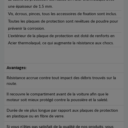
une épaisseur de 1.5 mm.
Vis, écrous, pinces, tous les accessoires de fixation sont inclus.
Toutes les plaques de protection sont revêtues de poudre pour
prévenir la corrosion.
L'extérieur de la plaque de protection est doté de renforts en
Acier thermolaqué, ce qui augmente la résistance aux chocs.
Avantages:
Résistance accrue contre tout impact des débris trouvés sur la
route.
Il recouvre le compartiment avant de la voiture afin que le
moteur soit mieux protégé contre la poussière et la saleté.
Durée de vie plus longue par rapport aux plaques de protection
en plastique ou en fibre de verre.
Si vous n'êtes pas satisfait de la qualité de nos produits, vous