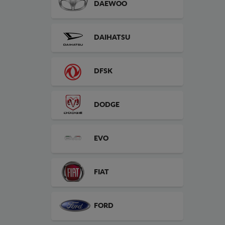
DAEWOO
DAIHATSU
DFSK
DODGE
EVO
FIAT
FORD