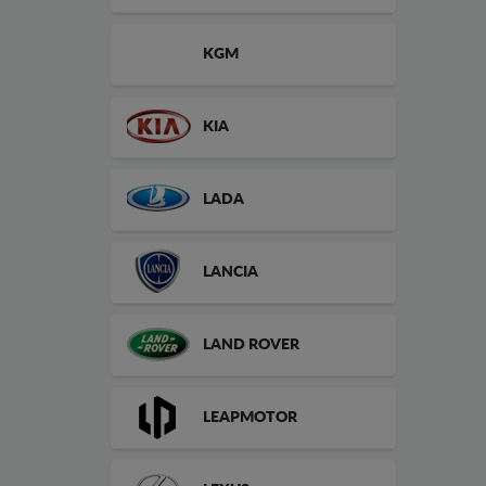
KGM
KIA
LADA
LANCIA
LAND ROVER
LEAPMOTOR