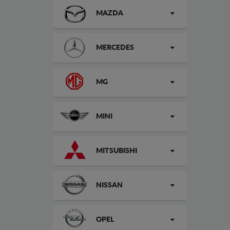
MAZDA
MERCEDES
MG
MINI
MITSUBISHI
NISSAN
OPEL