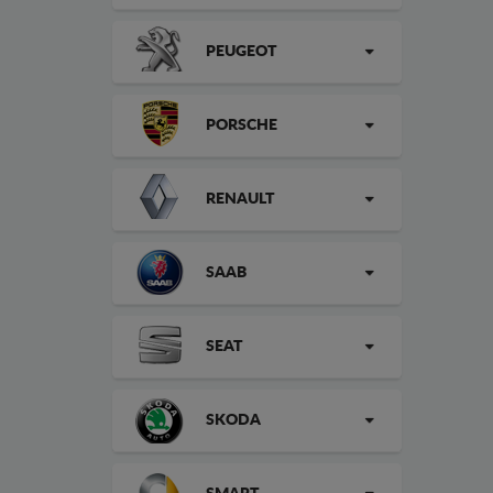
PEUGEOT
PORSCHE
RENAULT
SAAB
SEAT
SKODA