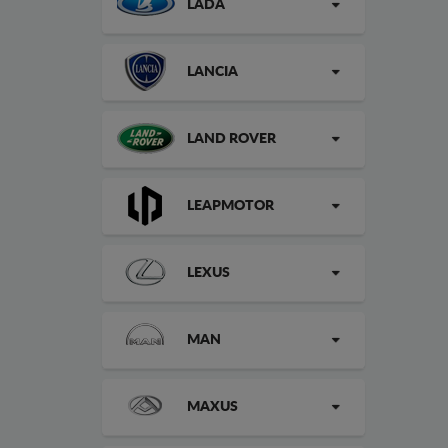
LADA
LANCIA
LAND ROVER
LEAPMOTOR
LEXUS
MAN
MAXUS