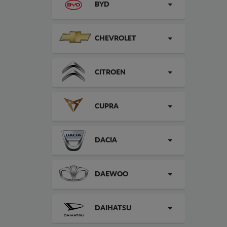
BYD
CHEVROLET
CITROEN
CUPRA
DACIA
DAEWOO
DAIHATSU