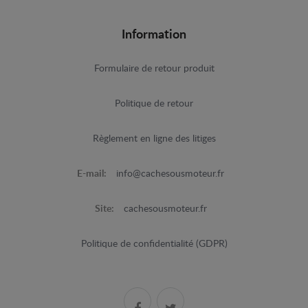
Information
Formulaire de retour produit
Politique de retour
Règlement en ligne des litiges
E-mail:
info@cachesousmoteur.fr
Site:
cachesousmoteur.fr
Politique de confidentialité (GDPR)