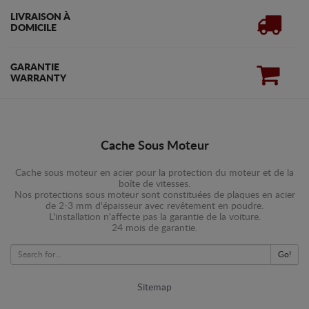
LIVRAISON À
DOMICILE
GARANTIE
WARRANTY
Cache Sous Moteur
Cache sous moteur en acier pour la protection du moteur et de la
boîte de vitesses.
Nos protections sous moteur sont constituées de plaques en acier
de 2-3 mm d'épaisseur avec revêtement en poudre.
L'installation n'affecte pas la garantie de la voiture.
24 mois de garantie.
Go!
Sitemap