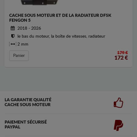
CACHE SOUS MOTEUR ET DE LA RADIATEUR DFSK
FENGON 5
2018 - 2026
le bas du moteur, la boîte de vitesses, radiateur
2 mm
179 €
Panier
172
€
LA GARANTIE QUALITÉ
CACHE SOUS MOTEUR
PAIEMENT SÉCURISÉ
PAYPAL