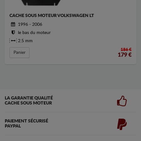
CACHE SOUS MOTEUR VOLKSWAGEN LT
1996 - 2006
le bas du moteur
2.5 mm
186 €
Panier
179
€
LA GARANTIE QUALITÉ
CACHE SOUS MOTEUR
PAIEMENT SÉCURISÉ
PAYPAL