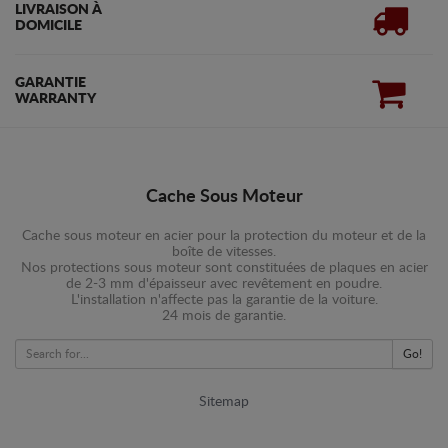
LIVRAISON À
DOMICILE
GARANTIE
WARRANTY
Cache Sous Moteur
Cache sous moteur en acier pour la protection du moteur et de la
boîte de vitesses.
Nos protections sous moteur sont constituées de plaques en acier
de 2-3 mm d'épaisseur avec revêtement en poudre.
L'installation n'affecte pas la garantie de la voiture.
24 mois de garantie.
Go!
Sitemap