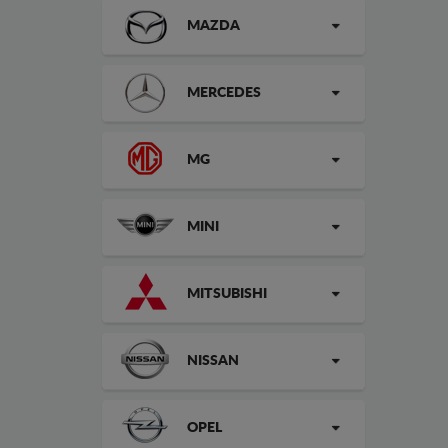
MAZDA
MERCEDES
MG
MINI
MITSUBISHI
NISSAN
OPEL