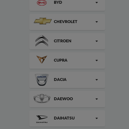
BYD
CHEVROLET
CITROEN
CUPRA
DACIA
DAEWOO
DAIHATSU