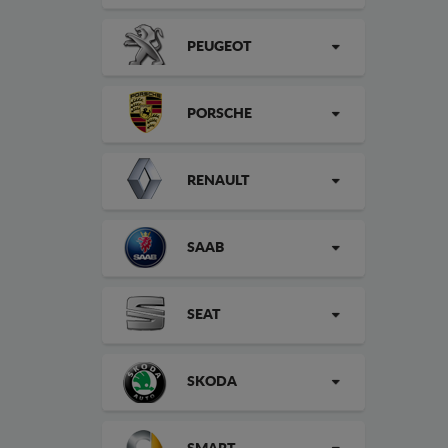
PEUGEOT
PORSCHE
RENAULT
SAAB
SEAT
SKODA