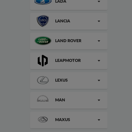
LADA
LANCIA
LAND ROVER
LEAPMOTOR
LEXUS
MAN
MAXUS