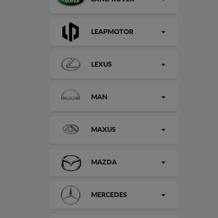
LEAPMOTOR
LEXUS
MAN
MAXUS
MAZDA
MERCEDES