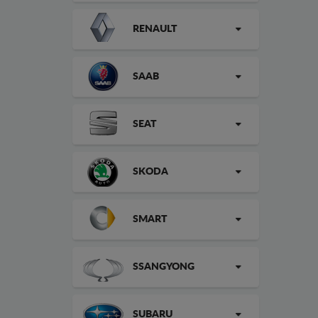
RENAULT
SAAB
SEAT
SKODA
SMART
SSANGYONG
SUBARU