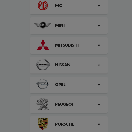
MG
MINI
MITSUBISHI
NISSAN
OPEL
PEUGEOT
PORSCHE