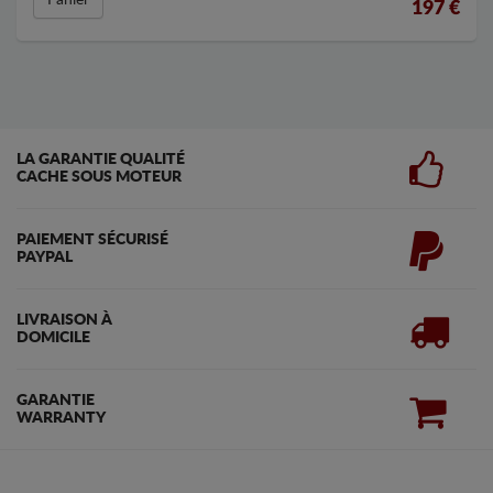
197
€
LA GARANTIE QUALITÉ
CACHE SOUS MOTEUR
PAIEMENT SÉCURISÉ
PAYPAL
LIVRAISON À
DOMICILE
GARANTIE
WARRANTY