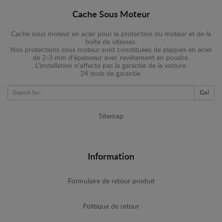
Cache Sous Moteur
Cache sous moteur en acier pour la protection du moteur et de la
boîte de vitesses.
Nos protections sous moteur sont constituées de plaques en acier
de 2-3 mm d'épaisseur avec revêtement en poudre.
L'installation n'affecte pas la garantie de la voiture.
24 mois de garantie.
Go!
Sitemap
Information
Formulaire de retour produit
Politique de retour