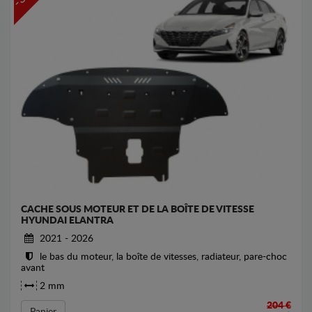
CACHE SOUS MOTEUR ET DE LA BOÎTE DE VITESSE
HYUNDAI ELANTRA
2021 - 2026
le bas du moteur, la boîte de vitesses, radiateur, pare-choc
avant
2 mm
204 €
Panier