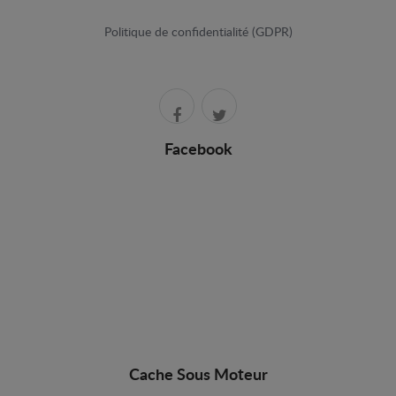
Politique de confidentialité (GDPR)
Facebook
Cache Sous Moteur