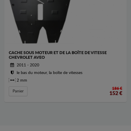
CACHE SOUS MOTEUR ET DE LA BOÎTE DE VITESSE
CHEVROLET AVEO
2011 - 2020
le bas du moteur, la boîte de vitesses
2 mm
186 €
Panier
152
€