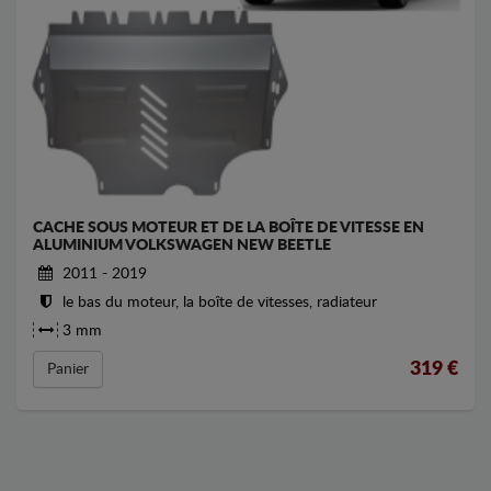
CACHE SOUS MOTEUR ET DE LA BOÎTE DE VITESSE EN
ALUMINIUM VOLKSWAGEN NEW BEETLE
2011 - 2019
le bas du moteur, la boîte de vitesses, radiateur
3 mm
319
€
Panier