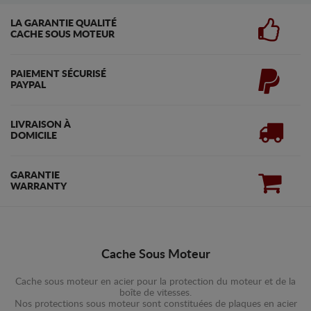
LA GARANTIE QUALITÉ
CACHE SOUS MOTEUR
PAIEMENT SÉCURISÉ
PAYPAL
LIVRAISON À
DOMICILE
GARANTIE
WARRANTY
Cache Sous Moteur
Cache sous moteur en acier pour la protection du moteur et de la
boîte de vitesses.
Nos protections sous moteur sont constituées de plaques en acier