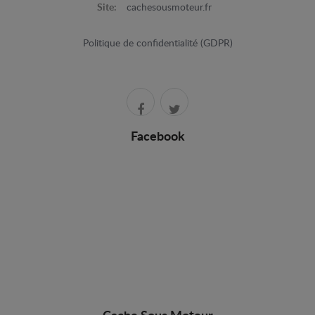
Site:
cachesousmoteur.fr
Politique de confidentialité (GDPR)
Facebook