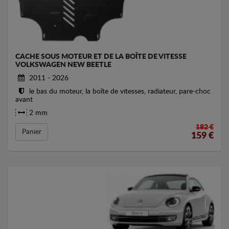
CACHE SOUS MOTEUR ET DE LA BOÎTE DE VITESSE
VOLKSWAGEN NEW BEETLE
2011 - 2026
le bas du moteur, la boîte de vitesses, radiateur, pare-choc
avant
2 mm
182 €
Panier
159
€