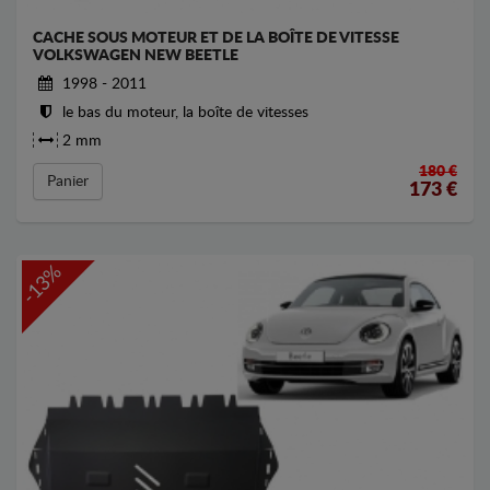
CACHE SOUS MOTEUR ET DE LA BOÎTE DE VITESSE
VOLKSWAGEN NEW BEETLE
1998 - 2011
le bas du moteur, la boîte de vitesses
2 mm
180 €
Panier
173
€
-13%