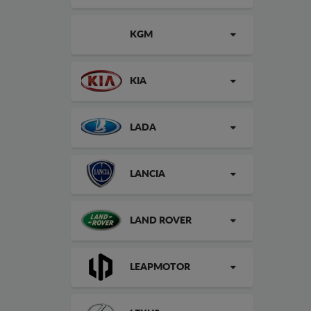
KGM
KIA
LADA
LANCIA
LAND ROVER
LEAPMOTOR