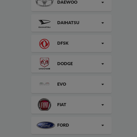
DAEWOO
DAIHATSU
DFSK
DODGE
EVO
FIAT
FORD