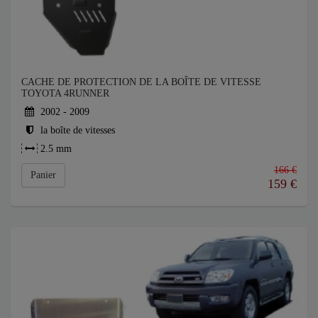
CACHE DE PROTECTION DE LA BOÎTE DE VITESSE
TOYOTA 4RUNNER
2002 - 2009
la boîte de vitesses
2.5 mm
166 €
Panier
159
€