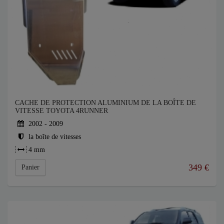
CACHE DE PROTECTION ALUMINIUM DE LA BOÎTE DE
VITESSE TOYOTA 4RUNNER
2002 - 2009
la boîte de vitesses
4 mm
349
€
Panier