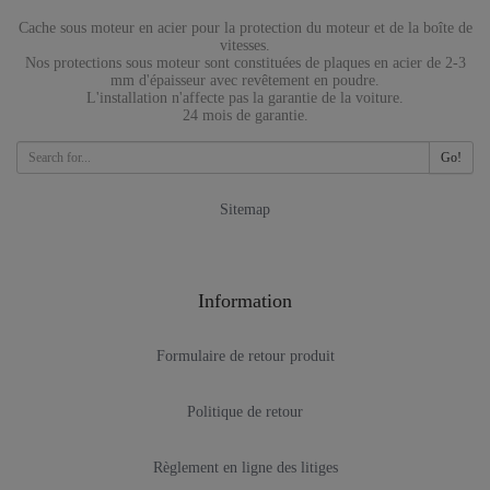
Cache sous moteur en acier pour la protection du moteur et de la boîte de
vitesses.
Nos protections sous moteur sont constituées de plaques en acier de 2-3
mm d'épaisseur avec revêtement en poudre.
L'installation n'affecte pas la garantie de la voiture.
24 mois de garantie.
Go!
Sitemap
Information
Formulaire de retour produit
Politique de retour
Règlement en ligne des litiges