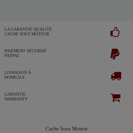
LA GARANTIE QUALITÉ
CACHE SOUS MOTEUR
PAIEMENT SÉCURISÉ
PAYPAL
LIVRAISON À
DOMICILE
GARANTIE
WARRANTY
Cache Sous Moteur