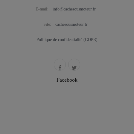
E-mail:
info@cachesousmoteur.fr
Site:
cachesousmoteur.fr
Politique de confidentialité (GDPR)
Facebook