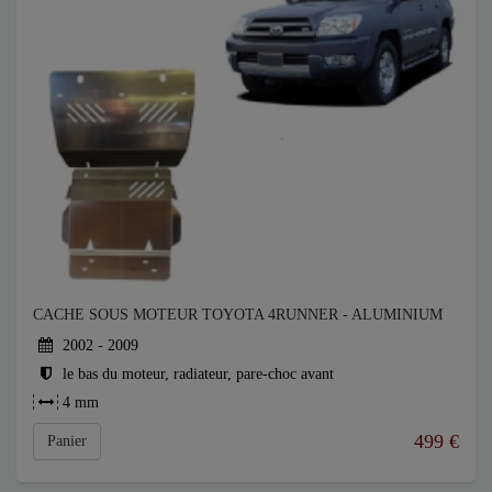
CACHE SOUS MOTEUR TOYOTA 4RUNNER - ALUMINIUM
2002 - 2009
le bas du moteur, radiateur, pare-choc avant
4 mm
499
€
Panier