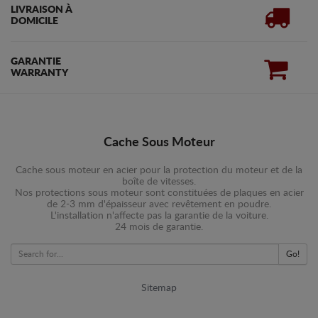
LIVRAISON À
DOMICILE
GARANTIE
WARRANTY
Cache Sous Moteur
Cache sous moteur en acier pour la protection du moteur et de la
boîte de vitesses.
Nos protections sous moteur sont constituées de plaques en acier
de 2-3 mm d'épaisseur avec revêtement en poudre.
L'installation n'affecte pas la garantie de la voiture.
24 mois de garantie.
Go!
Sitemap