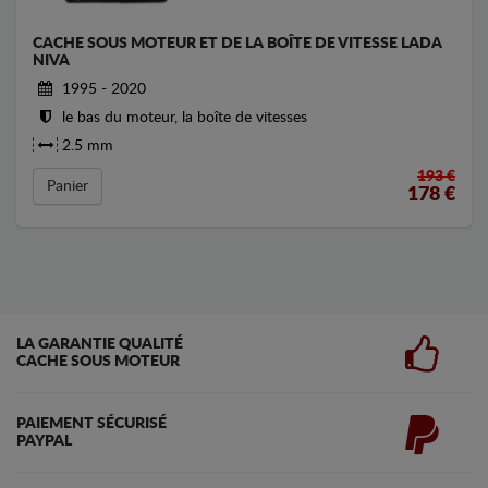
CACHE SOUS MOTEUR ET DE LA BOÎTE DE VITESSE LADA
NIVA
1995 - 2020
le bas du moteur, la boîte de vitesses
2.5 mm
193 €
Panier
178
€
LA GARANTIE QUALITÉ
CACHE SOUS MOTEUR
PAIEMENT SÉCURISÉ
PAYPAL