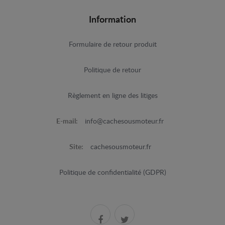
Information
Formulaire de retour produit
Politique de retour
Règlement en ligne des litiges
E-mail:
info@cachesousmoteur.fr
Site:
cachesousmoteur.fr
Politique de confidentialité (GDPR)