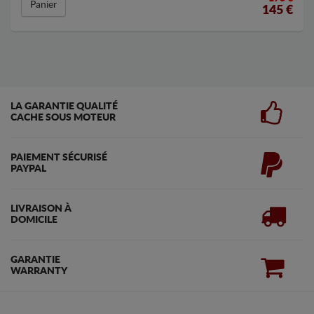
Panier
145
€
LA GARANTIE QUALITÉ
CACHE SOUS MOTEUR
PAIEMENT SÉCURISÉ
PAYPAL
LIVRAISON À
DOMICILE
GARANTIE
WARRANTY