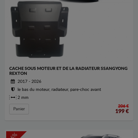
CACHE SOUS MOTEUR ET DE LA RADIATEUR SSANGYONG
REXTON
2017 - 2026
le bas du moteur, radiateur, pare-choc avant
2 mm
206 €
Panier
199
€