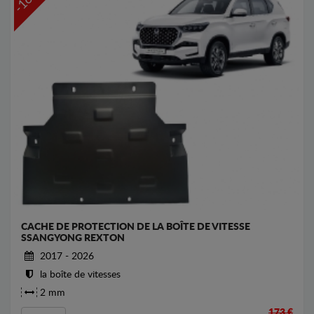
-16%
CACHE DE PROTECTION DE LA BOÎTE DE VITESSE
SSANGYONG REXTON
2017 - 2026
la boîte de vitesses
2 mm
173 €