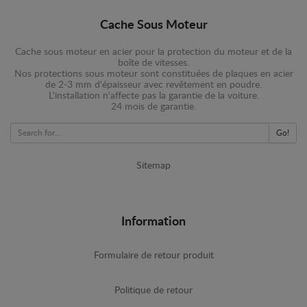
Cache Sous Moteur
Cache sous moteur en acier pour la protection du moteur et de la
boîte de vitesses.
Nos protections sous moteur sont constituées de plaques en acier
de 2-3 mm d'épaisseur avec revêtement en poudre.
L'installation n'affecte pas la garantie de la voiture.
24 mois de garantie.
Go!
Sitemap
Information
Formulaire de retour produit
Politique de retour