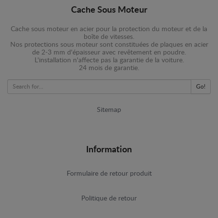
Cache Sous Moteur
Cache sous moteur en acier pour la protection du moteur et de la
boîte de vitesses.
Nos protections sous moteur sont constituées de plaques en acier
de 2-3 mm d'épaisseur avec revêtement en poudre.
L'installation n'affecte pas la garantie de la voiture.
24 mois de garantie.
Go!
Sitemap
Information
Formulaire de retour produit
Politique de retour