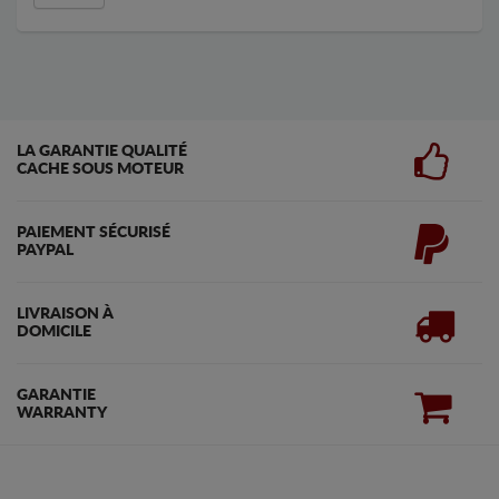
LA GARANTIE QUALITÉ
CACHE SOUS MOTEUR
PAIEMENT SÉCURISÉ
PAYPAL
LIVRAISON À
DOMICILE
GARANTIE
WARRANTY