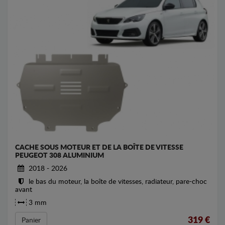
CACHE SOUS MOTEUR ET DE LA BOÎTE DE VITESSE
PEUGEOT 308 ALUMINIUM
2018 - 2026
le bas du moteur, la boîte de vitesses, radiateur, pare-choc
avant
3 mm
319
€
Panier