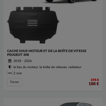
CACHE SOUS MOTEUR ET DE LA BOÎTE DE VITESSE
PEUGEOT 308
2018 - 2026
le bas du moteur, la boîte de vitesses, radiateur
2 mm
195 €
Panier
188
€