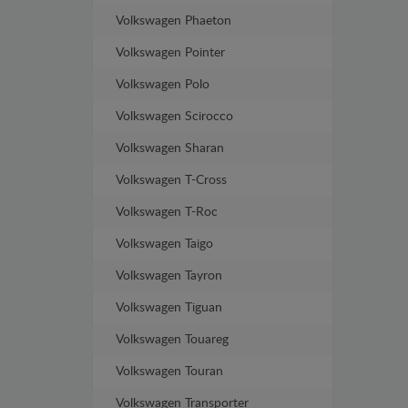
Volkswagen Phaeton
Volkswagen Pointer
Volkswagen Polo
Volkswagen Scirocco
Volkswagen Sharan
Volkswagen T-Cross
Volkswagen T-Roc
Volkswagen Taigo
Volkswagen Tayron
Volkswagen Tiguan
Volkswagen Touareg
Volkswagen Touran
Volkswagen Transporter