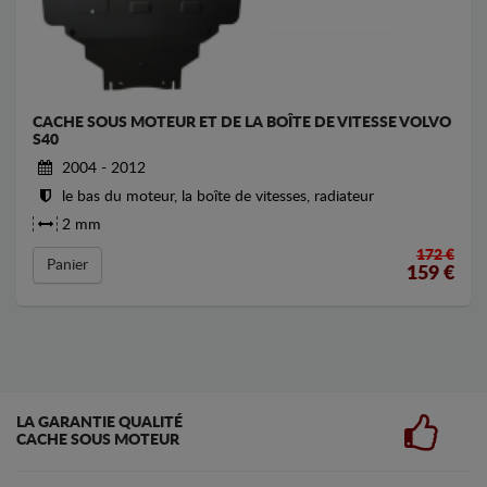
CACHE SOUS MOTEUR ET DE LA BOÎTE DE VITESSE VOLVO
S40
2004 - 2012
le bas du moteur, la boîte de vitesses, radiateur
2 mm
172 €
Panier
159
€
LA GARANTIE QUALITÉ
CACHE SOUS MOTEUR