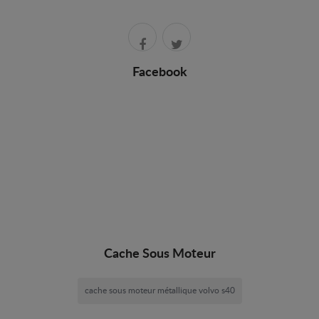
Facebook
Cache Sous Moteur
cache sous moteur métallique volvo s40