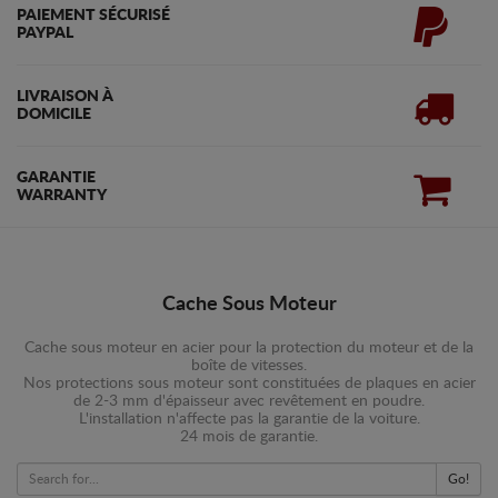
PAIEMENT SÉCURISÉ
PAYPAL
LIVRAISON À
DOMICILE
GARANTIE
WARRANTY
Cache Sous Moteur
Cache sous moteur en acier pour la protection du moteur et de la
boîte de vitesses.
Nos protections sous moteur sont constituées de plaques en acier
de 2-3 mm d'épaisseur avec revêtement en poudre.
L'installation n'affecte pas la garantie de la voiture.
24 mois de garantie.
Go!