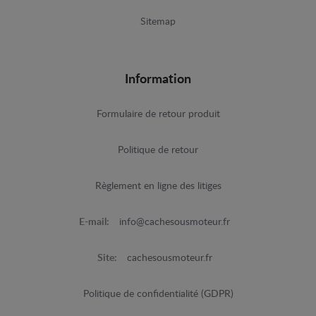
Sitemap
Information
Formulaire de retour produit
Politique de retour
Règlement en ligne des litiges
E-mail:
info@cachesousmoteur.fr
Site:
cachesousmoteur.fr
Politique de confidentialité (GDPR)