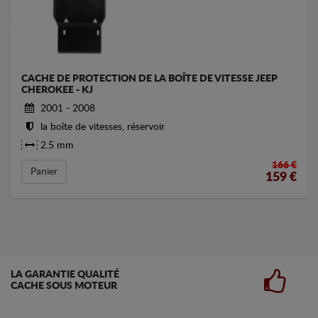
CACHE DE PROTECTION DE LA BOÎTE DE VITESSE JEEP
CHEROKEE - KJ
2001 - 2008
la boîte de vitesses, réservoir
2.5 mm
166 €
Panier
159
€
LA GARANTIE QUALITÉ
CACHE SOUS MOTEUR