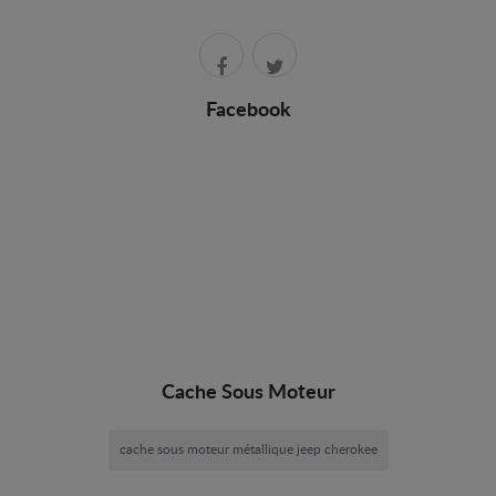
Facebook
Cache Sous Moteur
cache sous moteur métallique jeep cherokee