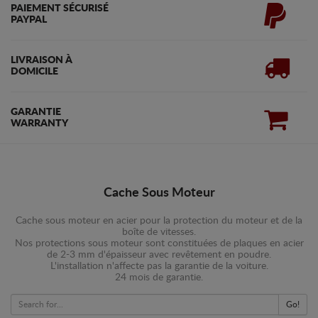
PAIEMENT SÉCURISÉ
PAYPAL
LIVRAISON À
DOMICILE
GARANTIE
WARRANTY
Cache Sous Moteur
Cache sous moteur en acier pour la protection du moteur et de la
boîte de vitesses.
Nos protections sous moteur sont constituées de plaques en acier
de 2-3 mm d'épaisseur avec revêtement en poudre.
L'installation n'affecte pas la garantie de la voiture.
24 mois de garantie.
Go!