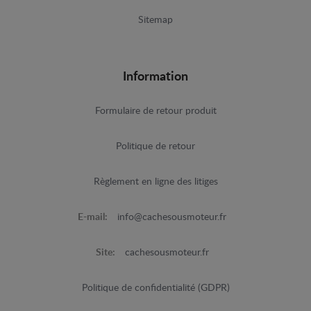
Sitemap
Information
Formulaire de retour produit
Politique de retour
Règlement en ligne des litiges
E-mail:
info@cachesousmoteur.fr
Site:
cachesousmoteur.fr
Politique de confidentialité (GDPR)