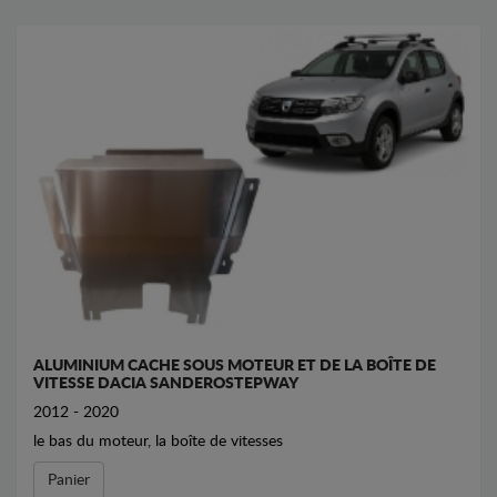
ALUMINIUM CACHE SOUS MOTEUR ET DE LA BOÎTE DE
VITESSE DACIA SANDEROSTEPWAY
2012 - 2020
le bas du moteur, la boîte de vitesses
Panier