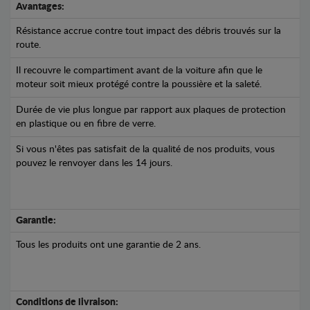
Avantages:
Résistance accrue contre tout impact des débris trouvés sur la
route.
Il recouvre le compartiment avant de la voiture afin que le
moteur soit mieux protégé contre la poussière et la saleté.
Durée de vie plus longue par rapport aux plaques de protection
en plastique ou en fibre de verre.
Si vous n'êtes pas satisfait de la qualité de nos produits, vous
pouvez le renvoyer dans les 14 jours.
Garantie:
Tous les produits ont une garantie de 2 ans.
Conditions de livraison: