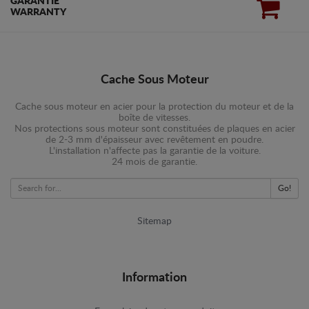
GARANTIE
WARRANTY
Cache Sous Moteur
Cache sous moteur en acier pour la protection du moteur et de la
boîte de vitesses.
Nos protections sous moteur sont constituées de plaques en acier
de 2-3 mm d'épaisseur avec revêtement en poudre.
L'installation n'affecte pas la garantie de la voiture.
24 mois de garantie.
Go!
Sitemap
Information