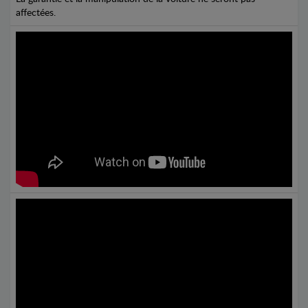
affectées.