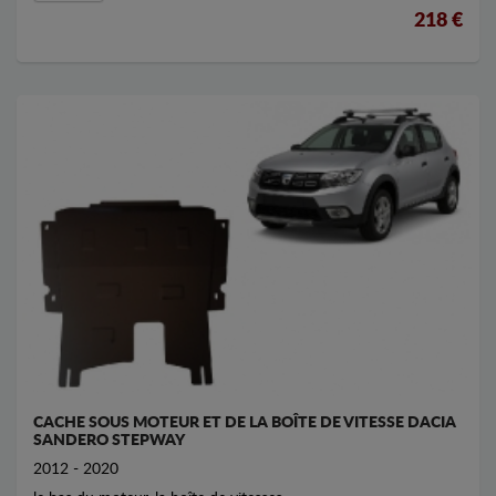
218 €
CACHE SOUS MOTEUR ET DE LA BOÎTE DE VITESSE DACIA
SANDERO STEPWAY
2012 - 2020