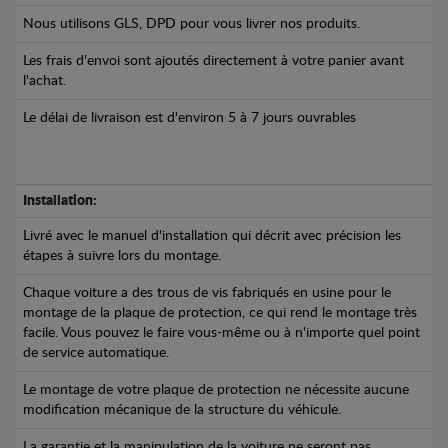
Nous utilisons GLS, DPD pour vous livrer nos produits.
Les frais d'envoi sont ajoutés directement à votre panier avant
l'achat.
Le délai de livraison est d'environ 5 à 7 jours ouvrables
Installation:
Livré avec le manuel d'installation qui décrit avec précision les
étapes à suivre lors du montage.
Chaque voiture a des trous de vis fabriqués en usine pour le
montage de la plaque de protection, ce qui rend le montage très
facile. Vous pouvez le faire vous-même ou à n'importe quel point
de service automatique.
Le montage de votre plaque de protection ne nécessite aucune
modification mécanique de la structure du véhicule.
La garantie et la manipulation de la voiture ne seront pas