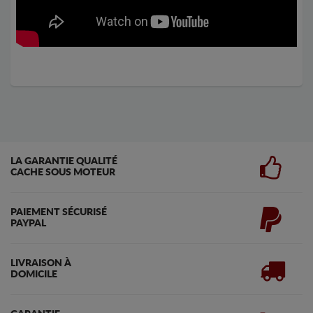
LA GARANTIE QUALITÉ
CACHE SOUS MOTEUR
PAIEMENT SÉCURISÉ
PAYPAL
LIVRAISON À
DOMICILE