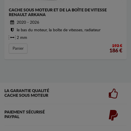
CACHE SOUS MOTEUR ET DE LA BOÎTE DE VITESSE
RENAULT ARKANA
2020 - 2026
le bas du moteur, la boîte de vitesses, radiateur
2 mm
193 €
Panier
186
€
LA GARANTIE QUALITÉ
CACHE SOUS MOTEUR
PAIEMENT SÉCURISÉ
PAYPAL