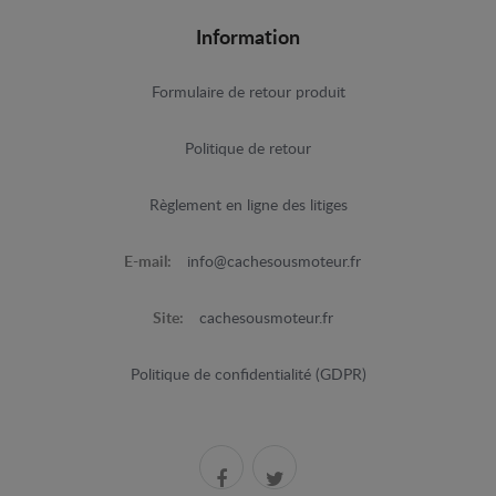
Information
Formulaire de retour produit
Politique de retour
Règlement en ligne des litiges
E-mail:
info@cachesousmoteur.fr
Site:
cachesousmoteur.fr
Politique de confidentialité (GDPR)