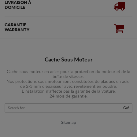
LIVRAISON À
DOMICILE
GARANTIE
WARRANTY
Cache Sous Moteur
Cache sous moteur en acier pour la protection du moteur et de la
boîte de vitesses.
Nos protections sous moteur sont constituées de plaques en acier
de 2-3 mm d'épaisseur avec revêtement en poudre.
L'installation n'affecte pas la garantie de la voiture.
24 mois de garantie.
Go!
Sitemap