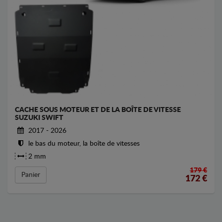
CACHE SOUS MOTEUR ET DE LA BOÎTE DE VITESSE
SUZUKI SWIFT
2017 - 2026
le bas du moteur, la boîte de vitesses
2 mm
179 €
Panier
172
€