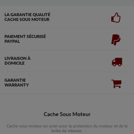
LA GARANTIE QUALITÉ
CACHE SOUS MOTEUR
PAIEMENT SÉCURISÉ
PAYPAL
LIVRAISON À
DOMICILE
GARANTIE
WARRANTY
Cache Sous Moteur
Cache sous moteur en acier pour la protection du moteur et de la
boîte de vitesses.