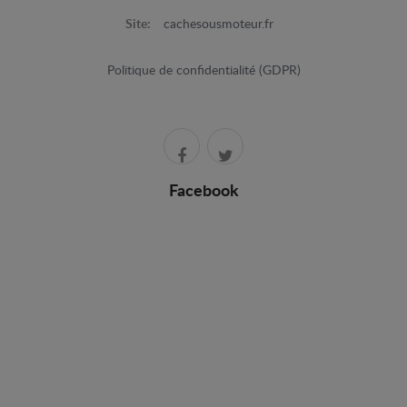
Site:
cachesousmoteur.fr
Politique de confidentialité (GDPR)
Facebook