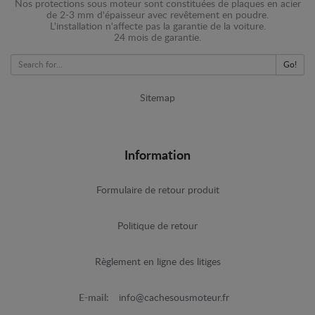
Nos protections sous moteur sont constituées de plaques en acier
de 2-3 mm d'épaisseur avec revêtement en poudre.
L'installation n'affecte pas la garantie de la voiture.
24 mois de garantie.
Go!
Sitemap
Information
Formulaire de retour produit
Politique de retour
Règlement en ligne des litiges
E-mail:
info@cachesousmoteur.fr