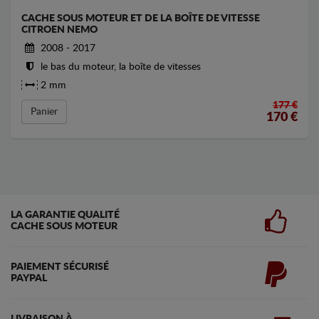
CACHE SOUS MOTEUR ET DE LA BOÎTE DE VITESSE
CITROEN NEMO
2008 - 2017
le bas du moteur, la boîte de vitesses
2 mm
177 €
Panier
170
€
LA GARANTIE QUALITÉ
CACHE SOUS MOTEUR
PAIEMENT SÉCURISÉ
PAYPAL