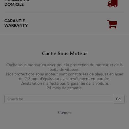
LIVRAISON À
DOMICILE
GARANTIE
WARRANTY
Cache Sous Moteur
Cache sous moteur en acier pour la protection du moteur et de la
boîte de vitesses.
Nos protections sous moteur sont constituées de plaques en acier
de 2-3 mm d'épaisseur avec revêtement en poudre.
L'installation n'affecte pas la garantie de la voiture.
24 mois de garantie.
Go!
Sitemap