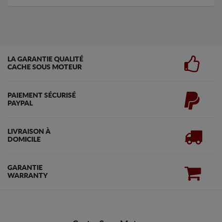
LA GARANTIE QUALITÉ
CACHE SOUS MOTEUR
PAIEMENT SÉCURISÉ
PAYPAL
LIVRAISON À
DOMICILE
GARANTIE
WARRANTY