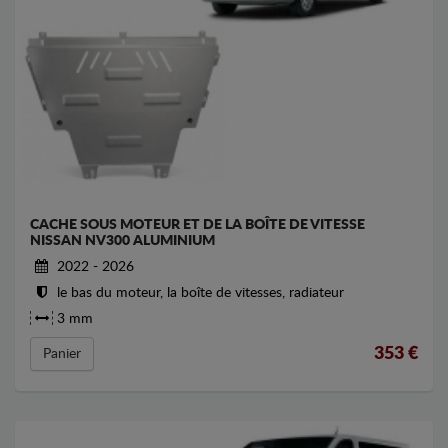
CACHE SOUS MOTEUR ET DE LA BOÎTE DE VITESSE
NISSAN NV300 ALUMINIUM
2022 - 2026
le bas du moteur, la boîte de vitesses, radiateur
3 mm
353
€
Panier