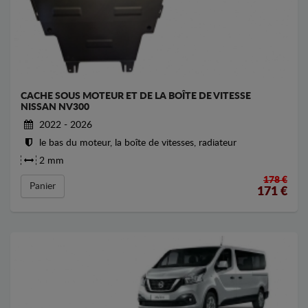
CACHE SOUS MOTEUR ET DE LA BOÎTE DE VITESSE
NISSAN NV300
2022 - 2026
le bas du moteur, la boîte de vitesses, radiateur
2 mm
178 €
Panier
171
€