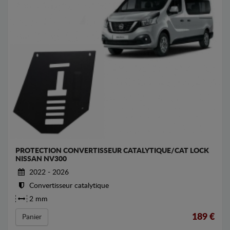
PROTECTION CONVERTISSEUR CATALYTIQUE/CAT LOCK
NISSAN NV300
2022 - 2026
Convertisseur catalytique
2 mm
189
€
Panier