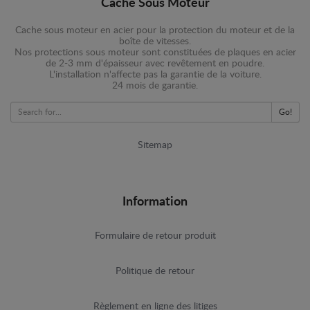
Cache Sous Moteur
Cache sous moteur en acier pour la protection du moteur et de la
boîte de vitesses.
Nos protections sous moteur sont constituées de plaques en acier
de 2-3 mm d'épaisseur avec revêtement en poudre.
L'installation n'affecte pas la garantie de la voiture.
24 mois de garantie.
Go!
Sitemap
Information
Formulaire de retour produit
Politique de retour
Règlement en ligne des litiges