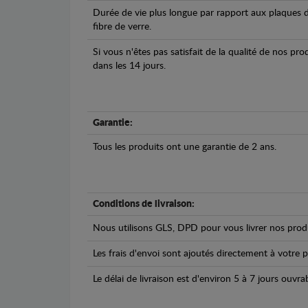
Durée de vie plus longue par rapport aux plaques d
fibre de verre.
Si vous n'êtes pas satisfait de la qualité de nos pr
dans les 14 jours.
Garantie:
Tous les produits ont une garantie de 2 ans.
Conditions de livraison:
Nous utilisons GLS, DPD pour vous livrer nos produ
Les frais d'envoi sont ajoutés directement à votre p
Le délai de livraison est d'environ 5 à 7 jours ouvra