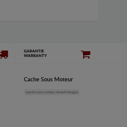
GARANTIE
WARRANTY
Cache Sous Moteur
casche sous moteur renault kangoo