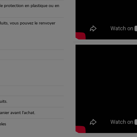
e protection en plastique ou en
oduits, vous pouvez le renvoyer
its.
anier avant l'achat.
bles