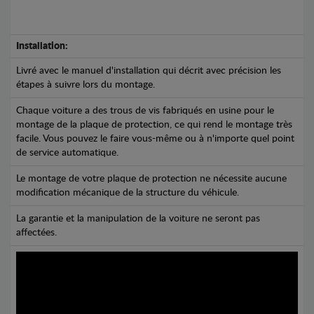
Installation:
Livré avec le manuel d'installation qui décrit avec précision les
étapes à suivre lors du montage.
Chaque voiture a des trous de vis fabriqués en usine pour le
montage de la plaque de protection, ce qui rend le montage très
facile. Vous pouvez le faire vous-même ou à n'importe quel point
de service automatique.
Le montage de votre plaque de protection ne nécessite aucune
modification mécanique de la structure du véhicule.
La garantie et la manipulation de la voiture ne seront pas
affectées.