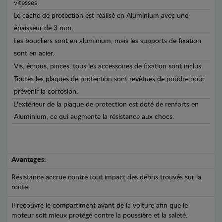
vitesses
Le cache de protection est réalisé en Aluminium avec une
épaisseur de 3 mm.
Les boucliers sont en aluminium, mais les supports de fixation
sont en acier.
Vis, écrous, pinces, tous les accessoires de fixation sont inclus.
Toutes les plaques de protection sont revêtues de poudre pour
prévenir la corrosion.
L'extérieur de la plaque de protection est doté de renforts en
Aluminium, ce qui augmente la résistance aux chocs.
Avantages:
Résistance accrue contre tout impact des débris trouvés sur la
route.
Il recouvre le compartiment avant de la voiture afin que le
moteur soit mieux protégé contre la poussière et la saleté.