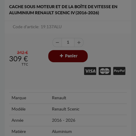
CACHE SOUS MOTEUR ET DE LA BOÎTE DE VITESSE EN
ALUMINIUM RENAULT SCENIC IV (2016-2026)
Code d'article: 19.137ALU
342 €
Panier
309
€
TTC
Marque
Renault
Modèle
Renault Scenic
Année
2016 - 2026
Matière
Aluminium