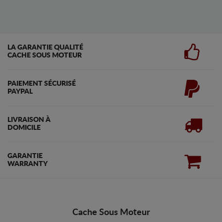
LA GARANTIE QUALITÉ
CACHE SOUS MOTEUR
PAIEMENT SÉCURISÉ
PAYPAL
LIVRAISON À
DOMICILE
GARANTIE
WARRANTY
Cache Sous Moteur