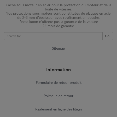
Cache sous moteur en acier pour la protection du moteur et de la
boîte de vitesses.
Nos protections sous moteur sont constituées de plaques en acier
de 2-3 mm d'épaisseur avec revêtement en poudre.
L'installation n'affecte pas la garantie de la voiture.
24 mois de garantie.
Go!
Sitemap
Information
Formulaire de retour produit
Politique de retour
Règlement en ligne des litiges