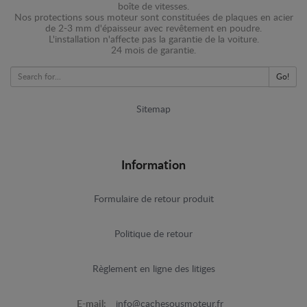
boîte de vitesses.
Nos protections sous moteur sont constituées de plaques en acier
de 2-3 mm d'épaisseur avec revêtement en poudre.
L'installation n'affecte pas la garantie de la voiture.
24 mois de garantie.
Go!
Sitemap
Information
Formulaire de retour produit
Politique de retour
Règlement en ligne des litiges
E-mail:
info@cachesousmoteur.fr