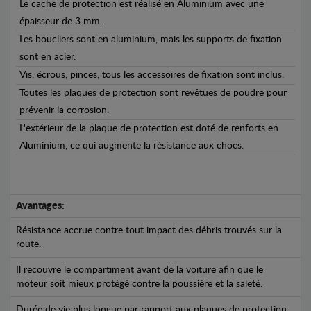
Le cache de protection est réalisé en Aluminium avec une
épaisseur de 3 mm.
Les boucliers sont en aluminium, mais les supports de fixation
sont en acier.
Vis, écrous, pinces, tous les accessoires de fixation sont inclus.
Toutes les plaques de protection sont revêtues de poudre pour
prévenir la corrosion.
L'extérieur de la plaque de protection est doté de renforts en
Aluminium, ce qui augmente la résistance aux chocs.
Avantages:
Résistance accrue contre tout impact des débris trouvés sur la
route.
Il recouvre le compartiment avant de la voiture afin que le
moteur soit mieux protégé contre la poussière et la saleté.
Durée de vie plus longue par rapport aux plaques de protection