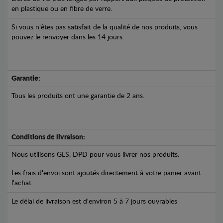
en plastique ou en fibre de verre.
Si vous n'êtes pas satisfait de la qualité de nos produits, vous
pouvez le renvoyer dans les 14 jours.
Garantie:
Tous les produits ont une garantie de 2 ans.
Conditions de livraison:
Nous utilisons GLS, DPD pour vous livrer nos produits.
Les frais d'envoi sont ajoutés directement à votre panier avant
l'achat.
Le délai de livraison est d'environ 5 à 7 jours ouvrables