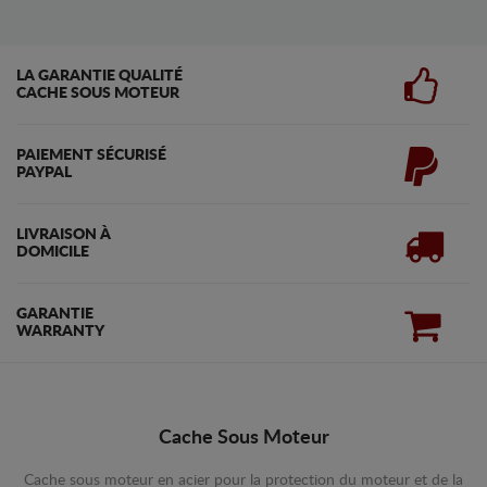
LA GARANTIE QUALITÉ
CACHE SOUS MOTEUR
PAIEMENT SÉCURISÉ
PAYPAL
LIVRAISON À
DOMICILE
GARANTIE
WARRANTY
Cache Sous Moteur
Cache sous moteur en acier pour la protection du moteur et de la