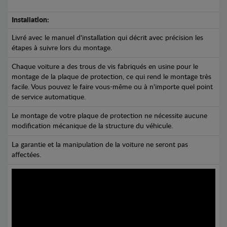
Installation:
Livré avec le manuel d'installation qui décrit avec précision les
étapes à suivre lors du montage.
Chaque voiture a des trous de vis fabriqués en usine pour le
montage de la plaque de protection, ce qui rend le montage très
facile. Vous pouvez le faire vous-même ou à n'importe quel point
de service automatique.
Le montage de votre plaque de protection ne nécessite aucune
modification mécanique de la structure du véhicule.
La garantie et la manipulation de la voiture ne seront pas
affectées.