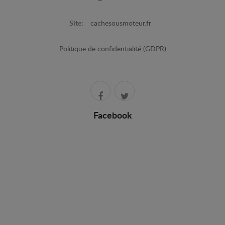
Site:
cachesousmoteur.fr
Politique de confidentialité (GDPR)
Facebook