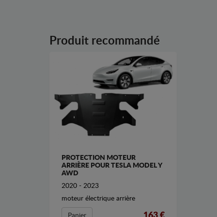
Produit recommandé
PROTECTION MOTEUR
ARRIÈRE POUR TESLA MODEL Y
AWD
2020 - 2023
moteur électrique arrière
163 €
Panier