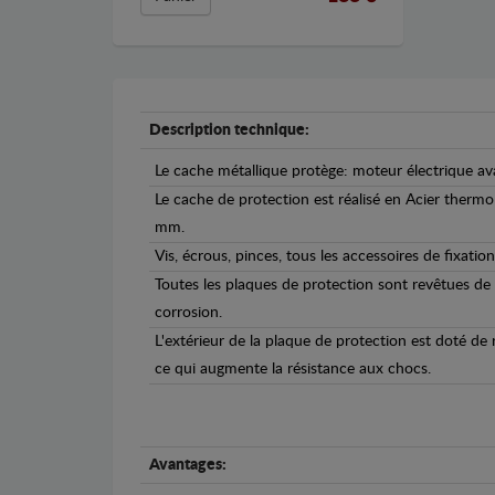
Description technique:
Le cache métallique protège: moteur électrique av
Le cache de protection est réalisé en Acier therm
mm.
Vis, écrous, pinces, tous les accessoires de fixation
Toutes les plaques de protection sont revêtues de
corrosion.
L'extérieur de la plaque de protection est doté de
ce qui augmente la résistance aux chocs.
Avantages: