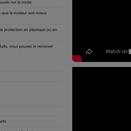
uvés sur la route.
n que le moteur soit mieux
e protection en plastique ou en
oduits, vous pouvez le renvoyer
its.