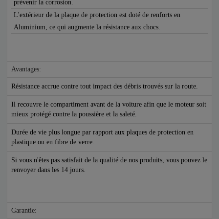
prévenir la corrosion.
L'extérieur de la plaque de protection est doté de renforts en
Aluminium, ce qui augmente la résistance aux chocs.
Avantages:
Résistance accrue contre tout impact des débris trouvés sur la route.
Il recouvre le compartiment avant de la voiture afin que le moteur soit
mieux protégé contre la poussière et la saleté.
Durée de vie plus longue par rapport aux plaques de protection en
plastique ou en fibre de verre.
Si vous n'êtes pas satisfait de la qualité de nos produits, vous pouvez le
renvoyer dans les 14 jours.
Garantie: