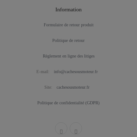
Information
Formulaire de retour produit
Politique de retour
Règlement en ligne des litiges
E-mail:
info@cachesousmoteur.fr
Site:
cachesousmoteur.fr
Politique de confidentialité (GDPR)