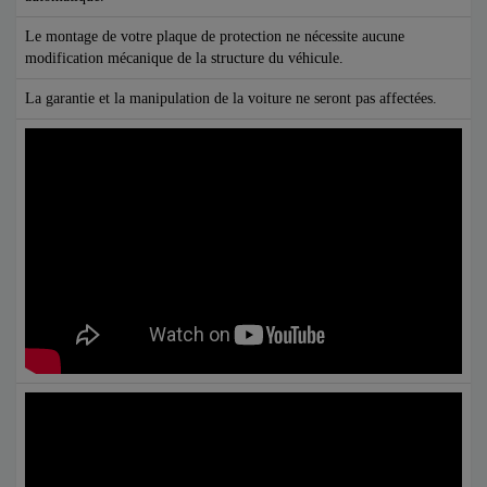
Le montage de votre plaque de protection ne nécessite aucune
modification mécanique de la structure du véhicule.
La garantie et la manipulation de la voiture ne seront pas affectées.