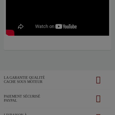
LA GARANTIE QUALITÉ
CACHE SOUS MOTEUR
PAIEMENT SÉCURISÉ
PAYPAL