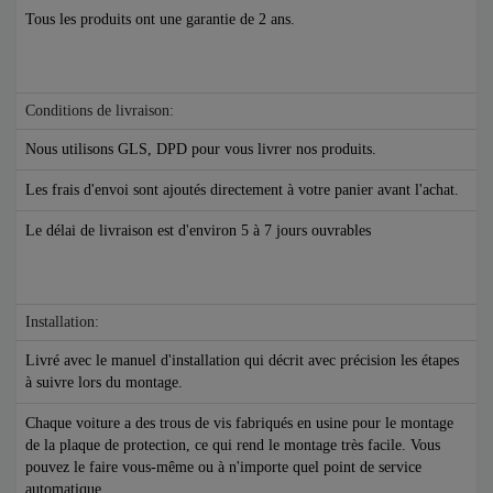
Tous les produits ont une garantie de 2 ans.
Conditions de livraison:
Nous utilisons GLS, DPD pour vous livrer nos produits.
Les frais d'envoi sont ajoutés directement à votre panier avant l'achat.
Le délai de livraison est d'environ 5 à 7 jours ouvrables
Installation:
Livré avec le manuel d'installation qui décrit avec précision les étapes
à suivre lors du montage.
Chaque voiture a des trous de vis fabriqués en usine pour le montage
de la plaque de protection, ce qui rend le montage très facile. Vous
pouvez le faire vous-même ou à n'importe quel point de service
automatique.