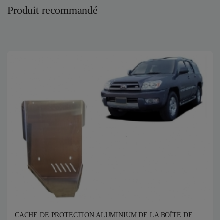
Produit recommandé
CACHE DE PROTECTION ALUMINIUM DE LA BOÎTE DE