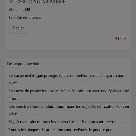
VITESSE TOYOTA 4RUNNER
2002 - 2009
la boîte de vitesses
Panier
312 €
Description technique:
Le cache métallique protège: le bas du moteur, radiateur, pare-choc
avant
Le cache de protection est réalisé en Aluminium avec une épaisseur de
4 mm.
Les boucliers sont en aluminium, mais les supports de fixation sont en
acier.
Vis, écrous, pinces, tous les accessoires de fixation sont inclus.
Toutes les plaques de protection sont revêtues de poudre pour