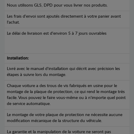
Nous utilisons GLS, DPD pour vous livrer nos produits.
Les frais d'envoi sont ajoutés directement à votre panier avant
l'achat.
Le délai de livraison est d'environ 5 à 7 jours ouvrables
Installation:
Livré avec le manuel d'installation qui décrit avec précision les
étapes à suivre lors du montage.
Chaque voiture a des trous de vis fabriqués en usine pour le
montage de la plaque de protection, ce qui rend le montage très
facile. Vous pouvez le faire vous-même ou à n'importe quel point
de service automatique.
Le montage de votre plaque de protection ne nécessite aucune
modification mécanique de la structure du véhicule.
La garantie et la manipulation de la voiture ne seront pas