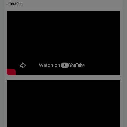
affectées.