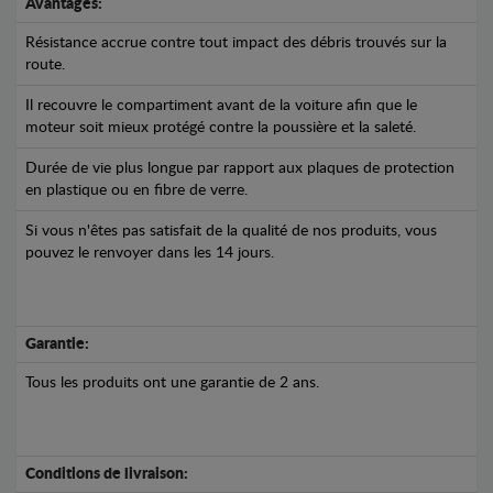
Avantages:
Résistance accrue contre tout impact des débris trouvés sur la
route.
Il recouvre le compartiment avant de la voiture afin que le
moteur soit mieux protégé contre la poussière et la saleté.
Durée de vie plus longue par rapport aux plaques de protection
en plastique ou en fibre de verre.
Si vous n'êtes pas satisfait de la qualité de nos produits, vous
pouvez le renvoyer dans les 14 jours.
Garantie:
Tous les produits ont une garantie de 2 ans.
Conditions de livraison: