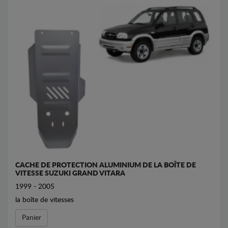
CACHE DE PROTECTION ALUMINIUM DE LA BOÎTE DE
VITESSE SUZUKI GRAND VITARA
1999 - 2005
la boîte de vitesses
Panier