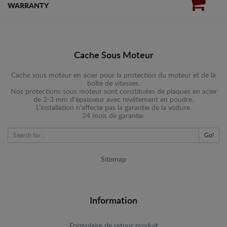
WARRANTY
Cache Sous Moteur
Cache sous moteur en acier pour la protection du moteur et de la
boîte de vitesses.
Nos protections sous moteur sont constituées de plaques en acier
de 2-3 mm d'épaisseur avec revêtement en poudre.
L'installation n'affecte pas la garantie de la voiture.
24 mois de garantie.
Go!
Sitemap
Information
Formulaire de retour produit