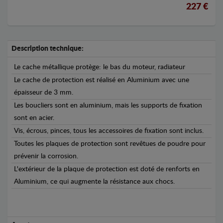
227 €
Description technique:
Le cache métallique protège: le bas du moteur, radiateur
Le cache de protection est réalisé en Aluminium avec une
épaisseur de 3 mm.
Les boucliers sont en aluminium, mais les supports de fixation
sont en acier.
Vis, écrous, pinces, tous les accessoires de fixation sont inclus.
Toutes les plaques de protection sont revêtues de poudre pour
prévenir la corrosion.
L'extérieur de la plaque de protection est doté de renforts en
Aluminium, ce qui augmente la résistance aux chocs.