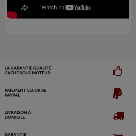
LA GARANTIE QUALITÉ
CACHE SOUS MOTEUR
PAIEMENT SÉCURISÉ
PAYPAL
LIVRAISON À
DOMICILE
GARANTIE