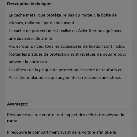
Description technique:
Le cache métallique protège: le bas du moteur, la boîte de
vitesses, radiateur, pare-choc avant
Le cache de protection est réalisé en Acier thermolaqué avec
une épaisseur de 2 mm.
Vis, écrous, pinces, tous les accessoires de fixation sont inclus.
Toutes les plaques de protection sont revêtues de poudre pour
prévenir la corrosion.
L'extérieur de la plaque de protection est doté de renforts en
Acier thermolaqué, ce qui augmente la résistance aux chocs.
Avantages:
Résistance accrue contre tout impact des débris trouvés sur la
route.
Il recouvre le compartiment avant de la voiture afin que le