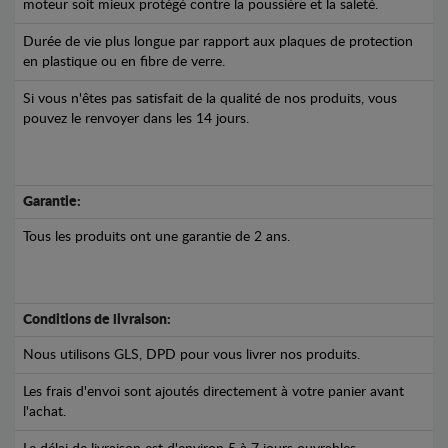
moteur soit mieux protégé contre la poussière et la saleté.
Durée de vie plus longue par rapport aux plaques de protection
en plastique ou en fibre de verre.
Si vous n'êtes pas satisfait de la qualité de nos produits, vous
pouvez le renvoyer dans les 14 jours.
Garantie:
Tous les produits ont une garantie de 2 ans.
Conditions de livraison:
Nous utilisons GLS, DPD pour vous livrer nos produits.
Les frais d'envoi sont ajoutés directement à votre panier avant
l'achat.