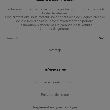
Cache sous moteur en acier pour la protection du moteur et de la
boîte de vitesses.
Nos protections sous moteur sont constituées de plaques en acier
de 2-3 mm d'épaisseur avec revêtement en poudre.
L'installation n'affecte pas la garantie de la voiture.
24 mois de garantie.
Go!
Sitemap
Information
Formulaire de retour produit
Politique de retour
Règlement en ligne des litiges