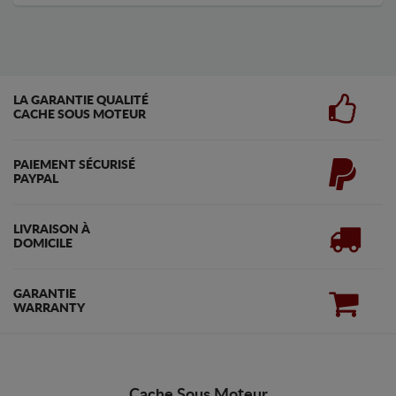
LA GARANTIE QUALITÉ
CACHE SOUS MOTEUR
PAIEMENT SÉCURISÉ
PAYPAL
LIVRAISON À
DOMICILE
GARANTIE
WARRANTY
Cache Sous Moteur