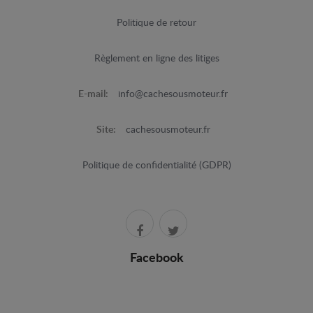
Politique de retour
Règlement en ligne des litiges
E-mail:
info@cachesousmoteur.fr
Site:
cachesousmoteur.fr
Politique de confidentialité (GDPR)
Facebook