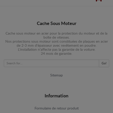
Cache Sous Moteur
Cache sous moteur en acier pour la protection du moteur et de la
boîte de vitesses.
Nos protections sous moteur sont constituées de plaques en acier
de 2-3 mm d'épaisseur avec revêtement en poudre.
L'installation n'affecte pas la garantie de la voiture.
24 mois de garantie.
Go!
Sitemap
Information
Formulaire de retour produit