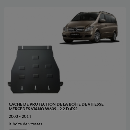
CACHE DE PROTECTION DE LA BOÎTE DE VITESSE
MERCEDES VIANO W639 - 2.2 D 4X2
2003 - 2014
la boîte de vitesses