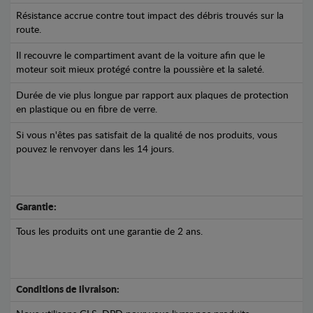
Résistance accrue contre tout impact des débris trouvés sur la
route.
Il recouvre le compartiment avant de la voiture afin que le
moteur soit mieux protégé contre la poussière et la saleté.
Durée de vie plus longue par rapport aux plaques de protection
en plastique ou en fibre de verre.
Si vous n'êtes pas satisfait de la qualité de nos produits, vous
pouvez le renvoyer dans les 14 jours.
Garantie:
Tous les produits ont une garantie de 2 ans.
Conditions de livraison: