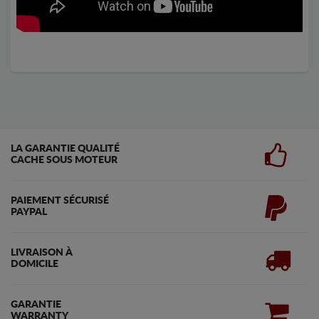
LA GARANTIE QUALITÉ
CACHE SOUS MOTEUR
PAIEMENT SÉCURISÉ
PAYPAL
LIVRAISON À
DOMICILE
GARANTIE
WARRANTY