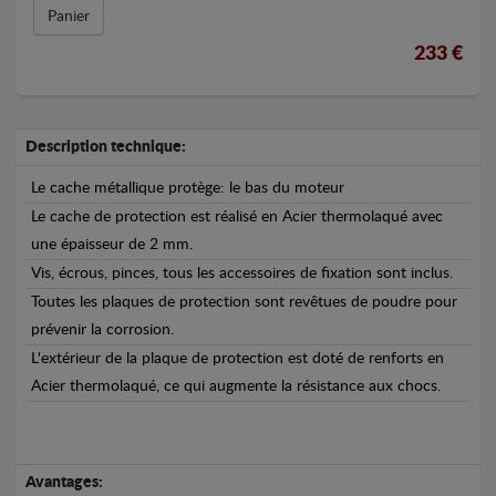
Panier
233 €
Description technique:
Le cache métallique protège: le bas du moteur
Le cache de protection est réalisé en Acier thermolaqué avec
une épaisseur de 2 mm.
Vis, écrous, pinces, tous les accessoires de fixation sont inclus.
Toutes les plaques de protection sont revêtues de poudre pour
prévenir la corrosion.
L'extérieur de la plaque de protection est doté de renforts en
Acier thermolaqué, ce qui augmente la résistance aux chocs.
Avantages: