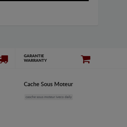
GARANTIE
WARRANTY
Cache Sous Moteur
casche sous moteur iveco daily