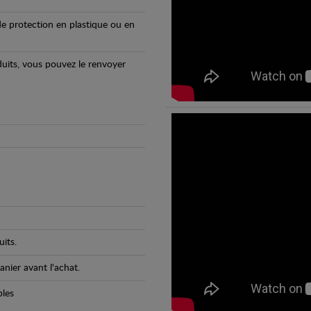
e protection en plastique ou en
oduits, vous pouvez le renvoyer
its.
anier avant l'achat.
bles