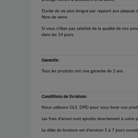
Durée de vie plus longue par rapport aux plaques d
fibre de verre.
Si vous n'êtes pas satisfait de la qualité de nos pr
dans les 14 jours.
Garantie:
Tous les produits ont une garantie de 2 ans.
Conditions de livraison:
Nous utilisons GLS, DPD pour vous livrer nos produ
Les frais d'envoi sont ajoutés directement à votre p
Le délai de livraison est d'environ 5 à 7 jours ouvra