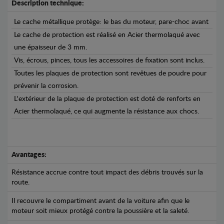
Description technique:
Le cache métallique protège: le bas du moteur, pare-choc avant
Le cache de protection est réalisé en Acier thermolaqué avec
une épaisseur de 3 mm.
Vis, écrous, pinces, tous les accessoires de fixation sont inclus.
Toutes les plaques de protection sont revêtues de poudre pour
prévenir la corrosion.
L'extérieur de la plaque de protection est doté de renforts en
Acier thermolaqué, ce qui augmente la résistance aux chocs.
Avantages:
Résistance accrue contre tout impact des débris trouvés sur la
route.
Il recouvre le compartiment avant de la voiture afin que le
moteur soit mieux protégé contre la poussière et la saleté.