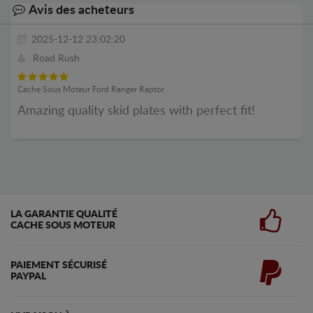
Avis des acheteurs
2025-12-12 23:02:20
Road Rush
Cache Sous Moteur Ford Ranger Raptor
Amazing quality skid plates with perfect fit!
LA GARANTIE QUALITÉ
CACHE SOUS MOTEUR
PAIEMENT SÉCURISÉ
PAYPAL