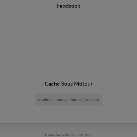
Facebook
Cache Sous Moteur
casche sous moteur ford ranger raptor
Cache Sous Moteur -
© 2026