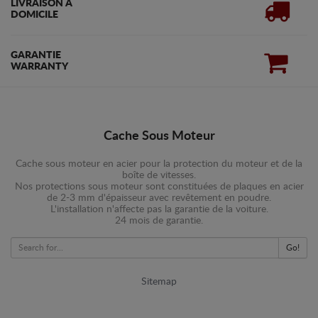
LIVRAISON À
DOMICILE
GARANTIE
WARRANTY
Cache Sous Moteur
Cache sous moteur en acier pour la protection du moteur et de la
boîte de vitesses.
Nos protections sous moteur sont constituées de plaques en acier
de 2-3 mm d'épaisseur avec revêtement en poudre.
L'installation n'affecte pas la garantie de la voiture.
24 mois de garantie.
Go!
Sitemap