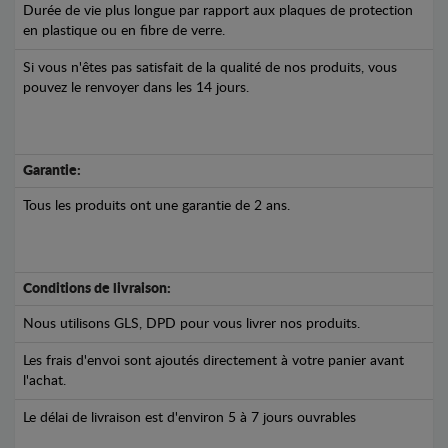
Durée de vie plus longue par rapport aux plaques de protection
en plastique ou en fibre de verre.
Si vous n'êtes pas satisfait de la qualité de nos produits, vous
pouvez le renvoyer dans les 14 jours.
Garantie:
Tous les produits ont une garantie de 2 ans.
Conditions de livraison:
Nous utilisons GLS, DPD pour vous livrer nos produits.
Les frais d'envoi sont ajoutés directement à votre panier avant
l'achat.
Le délai de livraison est d'environ 5 à 7 jours ouvrables