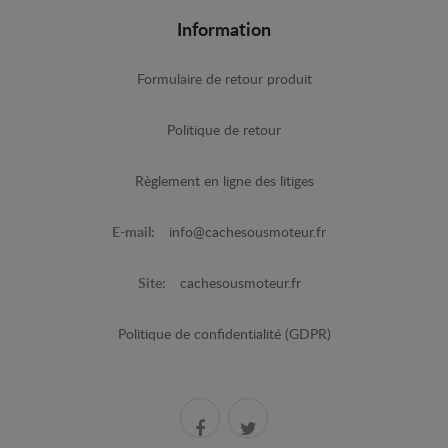
Information
Formulaire de retour produit
Politique de retour
Règlement en ligne des litiges
E-mail:
info@cachesousmoteur.fr
Site:
cachesousmoteur.fr
Politique de confidentialité (GDPR)