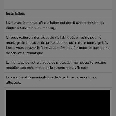
Installation:
Livré avec le manuel d'installation qui décrit avec précision les
étapes à suivre lors du montage.
Chaque voiture a des trous de vis fabriqués en usine pour le
montage de la plaque de protection, ce qui rend le montage très
facile. Vous pouvez le faire vous-même ou à n'importe quel point
de service automatique.
Le montage de votre plaque de protection ne nécessite aucune
modification mécanique de la structure du véhicule.
La garantie et la manipulation de la voiture ne seront pas
affectées.