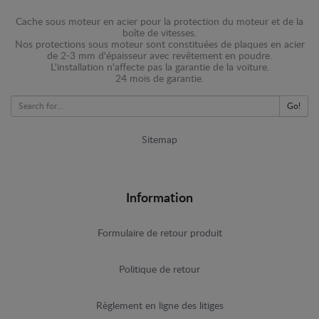
Cache sous moteur en acier pour la protection du moteur et de la
boîte de vitesses.
Nos protections sous moteur sont constituées de plaques en acier
de 2-3 mm d'épaisseur avec revêtement en poudre.
L'installation n'affecte pas la garantie de la voiture.
24 mois de garantie.
Go!
Sitemap
Information
Formulaire de retour produit
Politique de retour
Règlement en ligne des litiges