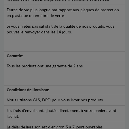
Durée de vie plus longue par rapport aux plaques de protection
en plastique ou en fibre de verre.
Si vous n'êtes pas satisfait de la qualité de nos produits, vous
pouvez le renvoyer dans les 14 jours.
Garantie:
Tous les produits ont une garantie de 2 ans.
Conditions de livraison:
Nous utilisons GLS, DPD pour vous livrer nos produits.
Les frais d'envoi sont ajoutés directement à votre panier avant
l'achat.
Le délai de livraison est d'environ 5 à 7 jours ouvrables