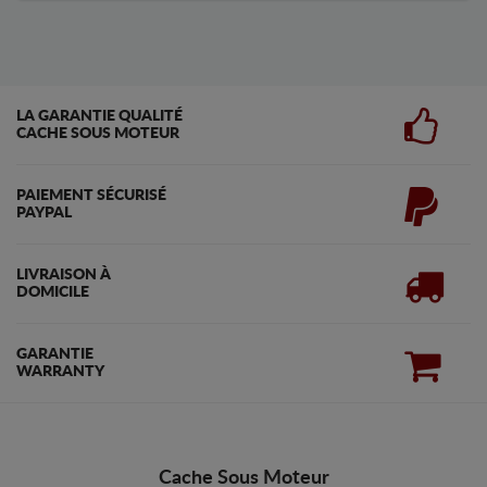
LA GARANTIE QUALITÉ
CACHE SOUS MOTEUR
PAIEMENT SÉCURISÉ
PAYPAL
LIVRAISON À
DOMICILE
GARANTIE
WARRANTY
Cache Sous Moteur