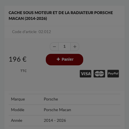
CACHE SOUS MOTEUR ET DE LA RADIATEUR PORSCHE
MACAN (2014-2026)
Code d'article: 02.012
196
€
Panier
TTC
Marque
Porsche
Modèle
Porsche Macan
Année
2014 - 2026