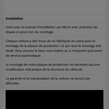
Installation:
Livré avec le manuel d'installation qui décrit avec précision les
étapes à suivre lors du montage.
Chaque voiture a des trous de vis fabriqués en usine pour le
montage de la plaque de protection, ce qui rend le montage très
facile. Vous pouvez le faire vous-même ou à n'importe quel point
de service automatique.
Le montage de votre plaque de protection ne nécessite aucune
modification mécanique de la structure du véhicule.
La garantie et la manipulation de la voiture ne seront pas
affectées.