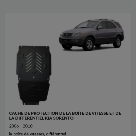
CACHE DE PROTECTION DE LA BOÎTE DE VITESSE ET DE
LA DIFFÉRENTIEL KIA SORENTO
2006 - 2010
la boîte de vitesses, différentiel