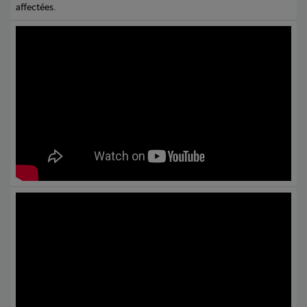
affectées.