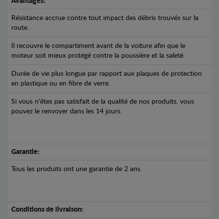
Avantages:
Résistance accrue contre tout impact des débris trouvés sur la
route.
Il recouvre le compartiment avant de la voiture afin que le
moteur soit mieux protégé contre la poussière et la saleté.
Durée de vie plus longue par rapport aux plaques de protection
en plastique ou en fibre de verre.
Si vous n'êtes pas satisfait de la qualité de nos produits, vous
pouvez le renvoyer dans les 14 jours.
Garantie:
Tous les produits ont une garantie de 2 ans.
Conditions de livraison: