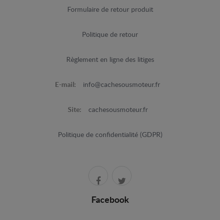
Formulaire de retour produit
Politique de retour
Règlement en ligne des litiges
E-mail:
info@cachesousmoteur.fr
Site:
cachesousmoteur.fr
Politique de confidentialité (GDPR)
Facebook