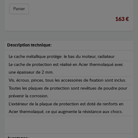
Panier
163 €
Description technique:
Le cache métallique protège: le bas du moteur, radiateur
Le cache de protection est réalisé en Acier thermolaqué avec
une épaisseur de 2 mm.
Vis, écrous, pinces, tous les accessoires de fixation sont inclus.
Toutes les plaques de protection sont revêtues de poudre pour
prévenir la corrosion.
L'extérieur de la plaque de protection est doté de renforts en
Acier thermolaqué, ce qui augmente la résistance aux chocs.