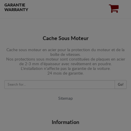
GARANTIE
WARRANTY
Cache Sous Moteur
Cache sous moteur en acier pour la protection du moteur et de la
boîte de vitesses.
Nos protections sous moteur sont constituées de plaques en acier
de 2-3 mm d'épaisseur avec revêtement en poudre.
L'installation n'affecte pas la garantie de la voiture.
24 mois de garantie.
Go!
Sitemap
Information