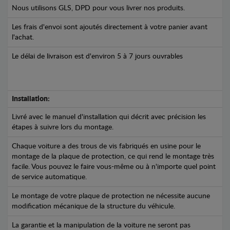
Nous utilisons GLS, DPD pour vous livrer nos produits.
Les frais d'envoi sont ajoutés directement à votre panier avant
l'achat.
Le délai de livraison est d'environ 5 à 7 jours ouvrables
Installation:
Livré avec le manuel d'installation qui décrit avec précision les
étapes à suivre lors du montage.
Chaque voiture a des trous de vis fabriqués en usine pour le
montage de la plaque de protection, ce qui rend le montage très
facile. Vous pouvez le faire vous-même ou à n'importe quel point
de service automatique.
Le montage de votre plaque de protection ne nécessite aucune
modification mécanique de la structure du véhicule.
La garantie et la manipulation de la voiture ne seront pas