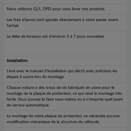
Nous utilisons GLS, DPD pour vous livrer nos produits.
Les frais d'envoi sont ajoutés directement à votre panier avant
l'achat.
Le délai de livraison est d'environ 5 à 7 jours ouvrables
Installation:
Livré avec le manuel d'installation qui décrit avec précision les
étapes à suivre lors du montage.
Chaque voiture a des trous de vis fabriqués en usine pour le
montage de la plaque de protection, ce qui rend le montage très
facile. Vous pouvez le faire vous-même ou à n'importe quel point
de service automatique.
Le montage de votre plaque de protection ne nécessite aucune
modification mécanique de la structure du véhicule.