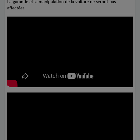
La garantie et la manipulation de la voiture ne seront pas
affectées.