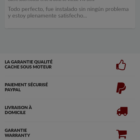
Todo perfecto, fue instalado sin ningún problema
y estoy plenamente satisfecho...
LA GARANTIE QUALITÉ
CACHE SOUS MOTEUR
PAIEMENT SÉCURISÉ
PAYPAL
LIVRAISON À
DOMICILE
GARANTIE
WARRANTY