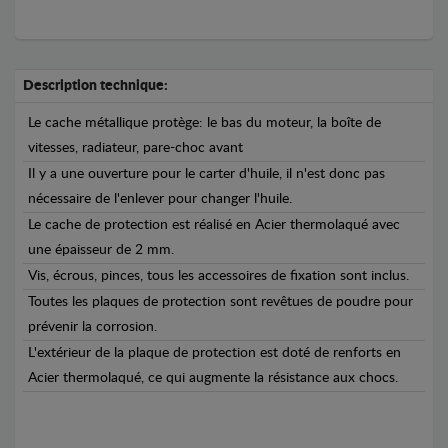
Description technique:
Le cache métallique protège: le bas du moteur, la boîte de
vitesses, radiateur, pare-choc avant
Il y a une ouverture pour le carter d'huile, il n'est donc pas
nécessaire de l'enlever pour changer l'huile.
Le cache de protection est réalisé en Acier thermolaqué avec
une épaisseur de 2 mm.
Vis, écrous, pinces, tous les accessoires de fixation sont inclus.
Toutes les plaques de protection sont revêtues de poudre pour
prévenir la corrosion.
L'extérieur de la plaque de protection est doté de renforts en
Acier thermolaqué, ce qui augmente la résistance aux chocs.