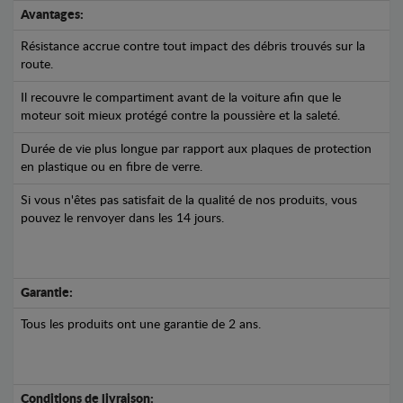
Avantages:
Résistance accrue contre tout impact des débris trouvés sur la
route.
Il recouvre le compartiment avant de la voiture afin que le
moteur soit mieux protégé contre la poussière et la saleté.
Durée de vie plus longue par rapport aux plaques de protection
en plastique ou en fibre de verre.
Si vous n'êtes pas satisfait de la qualité de nos produits, vous
pouvez le renvoyer dans les 14 jours.
Garantie:
Tous les produits ont une garantie de 2 ans.
Conditions de livraison: