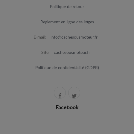
Politique de retour
Règlement en ligne des litiges
E-mail:
info@cachesousmoteur.fr
Site:
cachesousmoteur.fr
Politique de confidentialité (GDPR)
Facebook