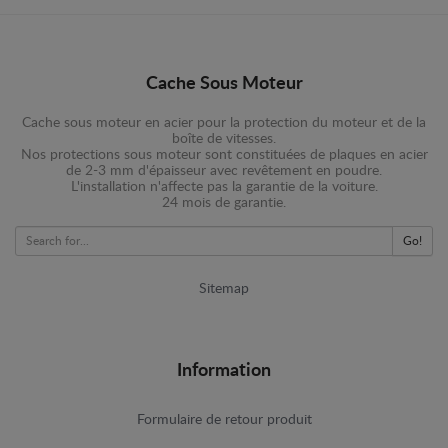
Cache Sous Moteur
Cache sous moteur en acier pour la protection du moteur et de la
boîte de vitesses.
Nos protections sous moteur sont constituées de plaques en acier
de 2-3 mm d'épaisseur avec revêtement en poudre.
L'installation n'affecte pas la garantie de la voiture.
24 mois de garantie.
Go!
Sitemap
Information
Formulaire de retour produit