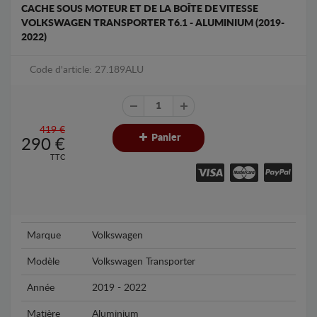
CACHE SOUS MOTEUR ET DE LA BOÎTE DE VITESSE
VOLKSWAGEN TRANSPORTER T6.1 - ALUMINIUM (2019-
2022)
Code d'article: 27.189ALU
419 €
Panier
290
€
TTC
Marque
Volkswagen
Modèle
Volkswagen Transporter
Année
2019 - 2022
Matière
Aluminium