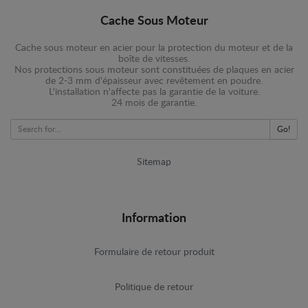
Cache Sous Moteur
Cache sous moteur en acier pour la protection du moteur et de la
boîte de vitesses.
Nos protections sous moteur sont constituées de plaques en acier
de 2-3 mm d'épaisseur avec revêtement en poudre.
L'installation n'affecte pas la garantie de la voiture.
24 mois de garantie.
Go!
Sitemap
Information
Formulaire de retour produit
Politique de retour