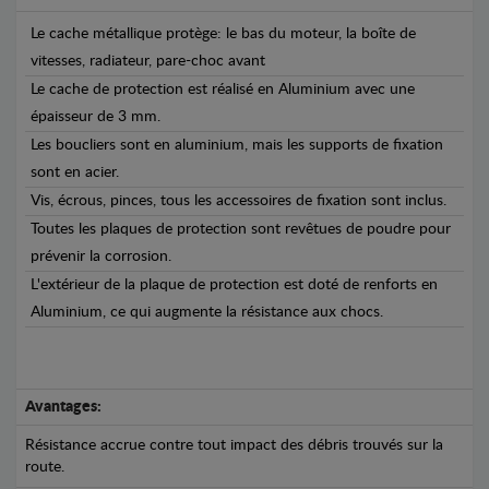
Le cache métallique protège: le bas du moteur, la boîte de
vitesses, radiateur, pare-choc avant
Le cache de protection est réalisé en Aluminium avec une
épaisseur de 3 mm.
Les boucliers sont en aluminium, mais les supports de fixation
sont en acier.
Vis, écrous, pinces, tous les accessoires de fixation sont inclus.
Toutes les plaques de protection sont revêtues de poudre pour
prévenir la corrosion.
L'extérieur de la plaque de protection est doté de renforts en
Aluminium, ce qui augmente la résistance aux chocs.
Avantages:
Résistance accrue contre tout impact des débris trouvés sur la
route.