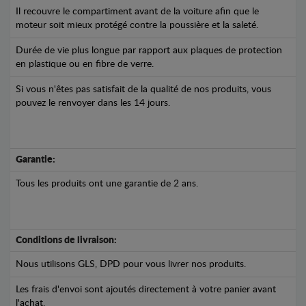
Il recouvre le compartiment avant de la voiture afin que le
moteur soit mieux protégé contre la poussière et la saleté.
Durée de vie plus longue par rapport aux plaques de protection
en plastique ou en fibre de verre.
Si vous n'êtes pas satisfait de la qualité de nos produits, vous
pouvez le renvoyer dans les 14 jours.
Garantie:
Tous les produits ont une garantie de 2 ans.
Conditions de livraison:
Nous utilisons GLS, DPD pour vous livrer nos produits.
Les frais d'envoi sont ajoutés directement à votre panier avant
l'achat.