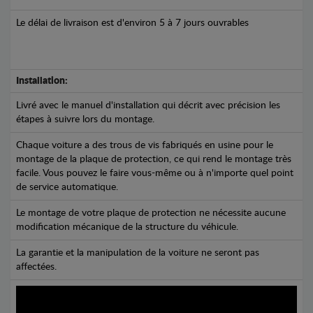
Le délai de livraison est d'environ 5 à 7 jours ouvrables
Installation:
Livré avec le manuel d'installation qui décrit avec précision les
étapes à suivre lors du montage.
Chaque voiture a des trous de vis fabriqués en usine pour le
montage de la plaque de protection, ce qui rend le montage très
facile. Vous pouvez le faire vous-même ou à n'importe quel point
de service automatique.
Le montage de votre plaque de protection ne nécessite aucune
modification mécanique de la structure du véhicule.
La garantie et la manipulation de la voiture ne seront pas
affectées.