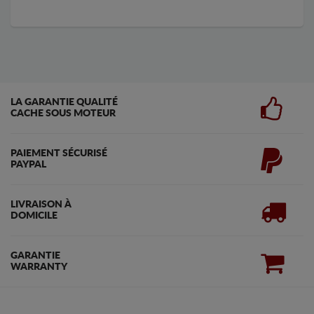
LA GARANTIE QUALITÉ
CACHE SOUS MOTEUR
PAIEMENT SÉCURISÉ
PAYPAL
LIVRAISON À
DOMICILE
GARANTIE
WARRANTY