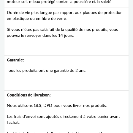
moteur soit mieux protégé contre la poussière et la saleté.
Durée de vie plus longue par rapport aux plaques de protection
en plastique ou en fibre de verre.
Si vous n'êtes pas satisfait de la qualité de nos produits, vous
pouvez le renvoyer dans les 14 jours.
Garantie:
Tous les produits ont une garantie de 2 ans.
Conditions de livraison:
Nous utilisons GLS, DPD pour vous livrer nos produits.
Les frais d'envoi sont ajoutés directement à votre panier avant
l'achat.