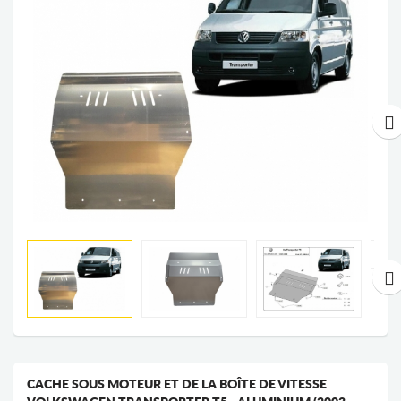
CACHE SOUS MOTEUR ET DE LA BOÎTE DE VITESSE