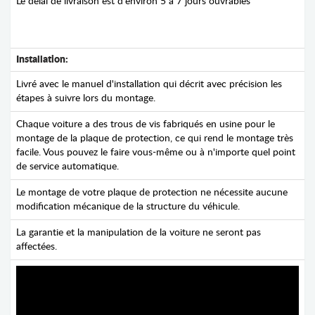
Le délai de livraison est d'environ 5 à 7 jours ouvrables
Installation:
Livré avec le manuel d'installation qui décrit avec précision les
étapes à suivre lors du montage.
Chaque voiture a des trous de vis fabriqués en usine pour le
montage de la plaque de protection, ce qui rend le montage très
facile. Vous pouvez le faire vous-même ou à n'importe quel point
de service automatique.
Le montage de votre plaque de protection ne nécessite aucune
modification mécanique de la structure du véhicule.
La garantie et la manipulation de la voiture ne seront pas
affectées.