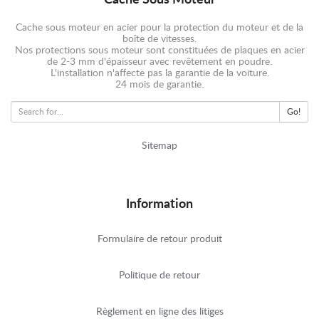
Cache Sous Moteur
Cache sous moteur en acier pour la protection du moteur et de la
boîte de vitesses.
Nos protections sous moteur sont constituées de plaques en acier
de 2-3 mm d'épaisseur avec revêtement en poudre.
L'installation n'affecte pas la garantie de la voiture.
24 mois de garantie.
Go!
Sitemap
Information
Formulaire de retour produit
Politique de retour
Règlement en ligne des litiges