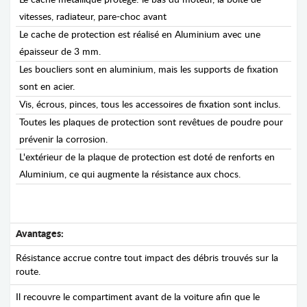
Le cache métallique protège: le bas du moteur, la boîte de
vitesses, radiateur, pare-choc avant
Le cache de protection est réalisé en Aluminium avec une
épaisseur de 3 mm.
Les boucliers sont en aluminium, mais les supports de fixation
sont en acier.
Vis, écrous, pinces, tous les accessoires de fixation sont inclus.
Toutes les plaques de protection sont revêtues de poudre pour
prévenir la corrosion.
L'extérieur de la plaque de protection est doté de renforts en
Aluminium, ce qui augmente la résistance aux chocs.
Avantages:
Résistance accrue contre tout impact des débris trouvés sur la
route.
Il recouvre le compartiment avant de la voiture afin que le