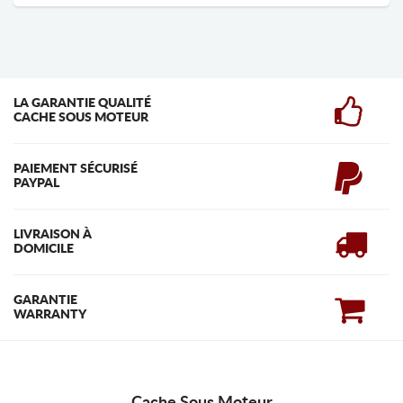
LA GARANTIE QUALITÉ
CACHE SOUS MOTEUR
PAIEMENT SÉCURISÉ
PAYPAL
LIVRAISON À
DOMICILE
GARANTIE
WARRANTY