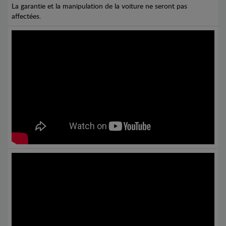
La garantie et la manipulation de la voiture ne seront pas
affectées.