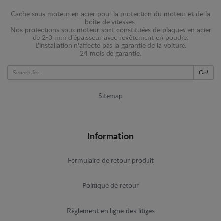
Cache sous moteur en acier pour la protection du moteur et de la
boîte de vitesses.
Nos protections sous moteur sont constituées de plaques en acier
de 2-3 mm d'épaisseur avec revêtement en poudre.
L'installation n'affecte pas la garantie de la voiture.
24 mois de garantie.
Go!
Sitemap
Information
Formulaire de retour produit
Politique de retour
Règlement en ligne des litiges