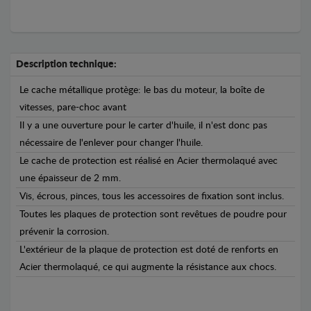
Description technique:
Le cache métallique protège: le bas du moteur, la boîte de
vitesses, pare-choc avant
Il y a une ouverture pour le carter d'huile, il n'est donc pas
nécessaire de l'enlever pour changer l'huile.
Le cache de protection est réalisé en Acier thermolaqué avec
une épaisseur de 2 mm.
Vis, écrous, pinces, tous les accessoires de fixation sont inclus.
Toutes les plaques de protection sont revêtues de poudre pour
prévenir la corrosion.
L'extérieur de la plaque de protection est doté de renforts en
Acier thermolaqué, ce qui augmente la résistance aux chocs.