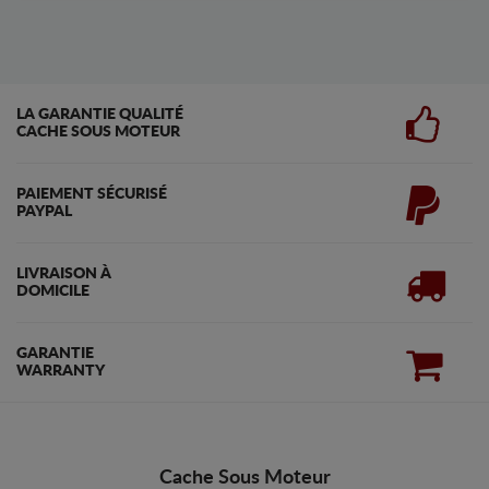
LA GARANTIE QUALITÉ
CACHE SOUS MOTEUR
PAIEMENT SÉCURISÉ
PAYPAL
LIVRAISON À
DOMICILE
GARANTIE
WARRANTY
Cache Sous Moteur