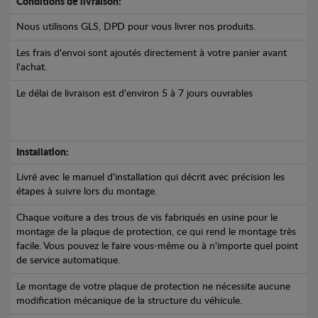
Conditions de livraison:
Nous utilisons GLS, DPD pour vous livrer nos produits.
Les frais d'envoi sont ajoutés directement à votre panier avant
l'achat.
Le délai de livraison est d'environ 5 à 7 jours ouvrables
Installation:
Livré avec le manuel d'installation qui décrit avec précision les
étapes à suivre lors du montage.
Chaque voiture a des trous de vis fabriqués en usine pour le
montage de la plaque de protection, ce qui rend le montage très
facile. Vous pouvez le faire vous-même ou à n'importe quel point
de service automatique.
Le montage de votre plaque de protection ne nécessite aucune
modification mécanique de la structure du véhicule.