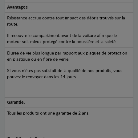
Avantages:
Résistance accrue contre tout impact des débris trouvés sur la
route.
Il recouvre le compartiment avant de la voiture afin que le
moteur soit mieux protégé contre la poussière et la saleté.
Durée de vie plus longue par rapport aux plaques de protection
en plastique ou en fibre de verre.
Si vous n'êtes pas satisfait de la qualité de nos produits, vous
pouvez le renvoyer dans les 14 jours.
Garantie:
Tous les produits ont une garantie de 2 ans.